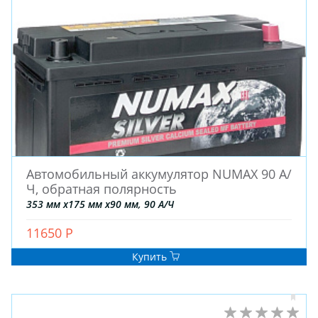
Автомобильный аккумулятор NUMAX 90 А/
Ч, обратная полярность
353 мм x175 мм x90 мм, 90 А/Ч
11650 Р
Купить