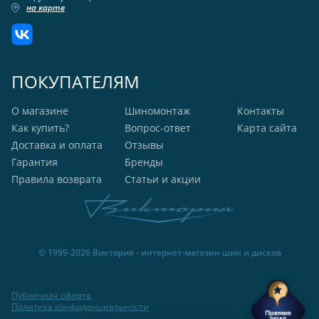
на карте
ПОКУПАТЕЛЯМ
О магазине
Шиномонтаж
Контакты
Как купить?
Вопрос-ответ
Карта сайта
Доставка и оплата
Отзывы
Гарантия
Бренды
Правила возврата
Статьи и акции
© 1999-2026 Виктория - интернет-магазин шин и дисков
Публичная оферта
Политика конфиденциальности