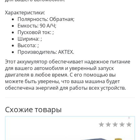
Характеристики:
Полярность: Обратная;
Емкость: 90 А/Ч;
Пусковой ток: ;
Ширина: ;
Высота: ;
Производитель: АКТЕХ.
Этот аккумулятор обеспечивает надежное питание
для вашего автомобиля и уверенный запуск
двигателя в любое время. С его помощью вы
можете быть уверены, что ваша машина будет
обеспечена энергией для работы всех устройств.
Схожие товары