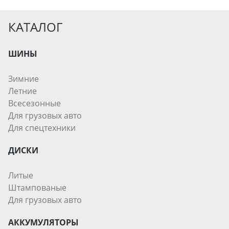
КАТАЛОГ
ШИНЫ
Зимние
Летние
Всесезонные
Для грузовых авто
Для спецтехники
ДИСКИ
Литые
Штампованые
Для грузовых авто
АККУМУЛЯТОРЫ