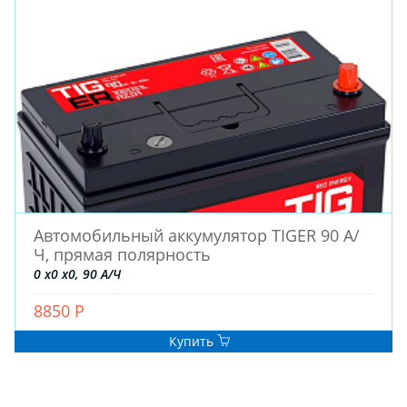
Автомобильный аккумулятор TIGER 90 А/
Ч, прямая полярность
0 x0 x0, 90 А/Ч
8850 Р
Купить