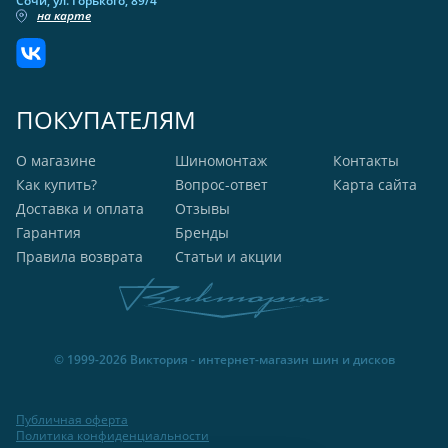
Сочи, ул. Горького, 89/4
на карте
ПОКУПАТЕЛЯМ
О магазине
Шиномонтаж
Контакты
Как купить?
Вопрос-ответ
Карта сайта
Доставка и оплата
Отзывы
Гарантия
Бренды
Правила возврата
Статьи и акции
© 1999-2026 Виктория - интернет-магазин шин и дисков
Публичная оферта
Политика конфиденциальности