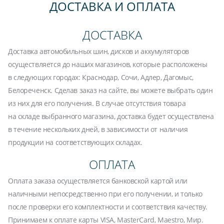
ДОСТАВКА И ОПЛАТА
ДОСТАВКА
Доставка автомобильных шин, дисков и аккумуляторов
осуществляется до наших магазинов, которые расположены
в следующих городах: Краснодар, Сочи, Адлер, Дагомыс,
Белореченск. Сделав заказ на сайте, вы можете выбрать один
из них для его получения. В случае отсутствия товара
на складе выбранного магазина, доставка будет осуществлена
в течение нескольких дней, в зависимости от наличия
продукции на соответствующих складах.
ОПЛАТА
Оплата заказа осуществляется банковской картой или
наличными непосредственно при его получении, и только
после проверки его комплектности и соответствия качеству.
Принимаем к оплате карты VISA, MasterCard, Maestro, Мир.