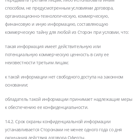
способом, не предусмотренным условиями договора,
организационно-технологическую, коммерческую,
финансовую и иную информацию, составляющую
коммерческую тайну для любой из Сторон при условии, что:
такая информация имеет действительную или
потенциальную коммерческую ценность в силу ее
неизвестности третьим лицам;
к такой информации нет свободного доступа на законном
основании;
обладатель такой информации принимает надлежащие меры
к обеспечению ее конфиденциальности.
14.2. Срок охраны конфиденциальной информации
устанавливается Сторонами не менее одного года со дня
окончания действия договора Оферты.