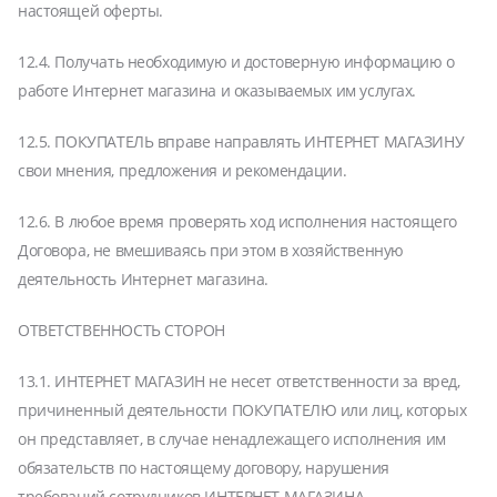
настоящей оферты.
12.4. Получать необходимую и достоверную информацию о
работе Интернет магазина и оказываемых им услугах.
12.5. ПОКУПАТЕЛЬ вправе направлять ИНТЕРНЕТ МАГАЗИНУ
свои мнения, предложения и рекомендации.
12.6. В любое время проверять ход исполнения настоящего
Договора, не вмешиваясь при этом в хозяйственную
деятельность Интернет магазина.
ОТВЕТСТВЕННОСТЬ СТОРОН
13.1. ИНТЕРНЕТ МАГАЗИН не несет ответственности за вред,
причиненный деятельности ПОКУПАТЕЛЮ или лиц, которых
он представляет, в случае ненадлежащего исполнения им
обязательств по настоящему договору, нарушения
требований сотрудников ИНТЕРНЕТ МАГАЗИНА.