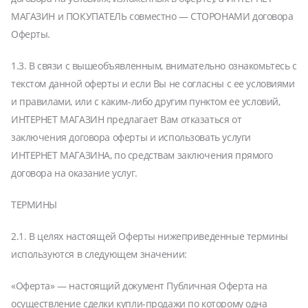
МАГАЗИН и ПОКУПАТЕЛЬ совместно — СТОРОНАМИ договора
Оферты.
1.3. В связи с вышеобъявленным, внимательно ознакомьтесь с
текстом данной оферты и если Вы не согласны с ее условиями
и правилами, или с каким-либо другим пунктом ее условий,
ИНТЕРНЕТ МАГАЗИН предлагает Вам отказаться от
заключения договора оферты и использовать услуги
ИНТЕРНЕТ МАГАЗИНА, по средствам заключения прямого
договора на оказание услуг.
ТЕРМИНЫ
2.1. В целях настоящей Оферты нижеприведенные термины
используются в следующем значении:
«Оферта» — настоящий документ Публичная Оферта на
осуществление сделки купли-продажи по которому одна