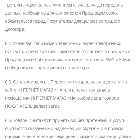
третьим лицам, за исключением случаев, когда передача
данных необходима для выполнения Продавцом своих
обязательств перед Покупателем для целей настоящего
Договора.
6.4. Указывая свой номер телефона и адрес электронной
почты при регистрации, Покупатель соглашается получать от
Продавца или Собственника интернет-магазина SMS и E-Mail
сообщения информационного характера.
6.5. Ознакомившись с Перечнем товаров размещенным на
сайте ИНТЕРНЕТ МАГАЗИНА или в печатном виде в
помещении ИНТЕРНЕТ МАГАЗИНА, выбрав вид товаров,
ПОКУПАТЕЛЬ делает заказ.
6.6. Товары считаются принятыми без претензий, а услуги
считаются оказанными надлежащим образом и в полном
объеме, если в течение семи дней с момента оказания услуги