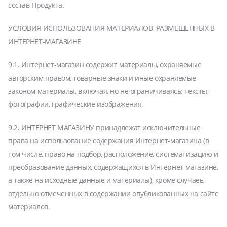
состав Продукта.
УСЛОВИЯ ИСПОЛЬЗОВАНИЯ МАТЕРИАЛОВ, РАЗМЕЩЕННЫХ В
ИНТЕРНЕТ-МАГАЗИНЕ
9.1. Интернет-магазин содержит материалы, охраняемые
авторским правом, товарные знаки и иные охраняемые
законом материалы, включая, но не ограничиваясь: тексты,
фотографии, графические изображения.
9.2. ИНТЕРНЕТ МАГАЗИНУ принадлежат исключительные
права на использование содержания Интернет-магазина (в
том числе, право на подбор, расположение, систематизацию и
преобразование данных, содержащихся в Интернет-магазине,
а также на исходные данные и материалы), кроме случаев,
отдельно отмеченных в содержании опубликованных на сайте
материалов.