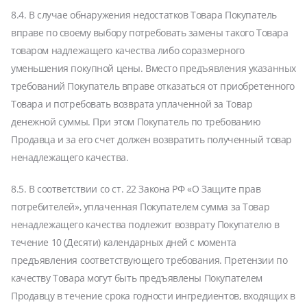
8.4. В случае обнаружения недостатков Товара Покупатель
вправе по своему выбору потребовать замены такого Товара
товаром надлежащего качества либо соразмерного
уменьшения покупной цены. Вместо предъявления указанных
требований Покупатель вправе отказаться от приобретенного
Товара и потребовать возврата уплаченной за Товар
денежной суммы. При этом Покупатель по требованию
Продавца и за его счет должен возвратить полученный товар
ненадлежащего качества.
8.5. В соответствии со ст. 22 Закона РФ «О Защите прав
потребителей», уплаченная Покупателем сумма за Товар
ненадлежащего качества подлежит возврату Покупателю в
течение 10 (Десяти) календарных дней с момента
предъявления соответствующего требования. Претензии по
качеству Товара могут быть предъявлены Покупателем
Продавцу в течение срока годности ингредиентов, входящих в