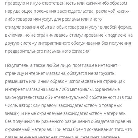
правовую и иную ответственность или каким-либо образом
нарушающее положения законодательства. рекламой каких-
либо товаров или услуг, для рекламы или иного
стимулирования сбыта любых товаров и услуг в любой форме,
включая, но не ограничиваясь, стимулирование к подписке на
другую систему интерактивного обслуживания без получения
предварительного письменного согласия.
Покупатель, а также любое лицо, посетившее интернет-
страницу Интернет-магазина, обязуется не загружать,
размещать или иным образом использовать на страницах
Интернет-магазина какие-либо материалы, охраняемые
законодательством об интеллектуальной собственности (в том
числе, авторским правом, законодательством о товарных
знаках), и иные охраняемые законодательством материалы
без получения выраженного разрешения обладателя прав на
охраняемый материал. При этом бремя доказывания того, что
размещение на интернет-странице Интернет-магазина