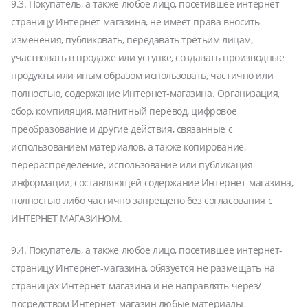
9.3. Покупатель, а также любое лицо, посетившее интернет-
страницу Интернет-магазина, не имеет права вносить
изменения, публиковать, передавать третьим лицам,
участвовать в продаже или уступке, создавать производные
продукты или иным образом использовать, частично или
полностью, содержание Интернет-магазина. Организация,
сбор, компиляция, магнитный перевод, цифровое
преобразование и другие действия, связанные с
использованием материалов, а также копирование,
перераспределение, использование или публикация
информации, составляющей содержание Интернет-магазина,
полностью либо частично запрещено без согласования с
ИНТЕРНЕТ МАГАЗИНОМ.
9.4. Покупатель, а также любое лицо, посетившее интернет-
страницу Интернет-магазина, обязуется не размещать на
страницах Интернет-магазина и не направлять через/
посредством Интернет-магазин любые материалы