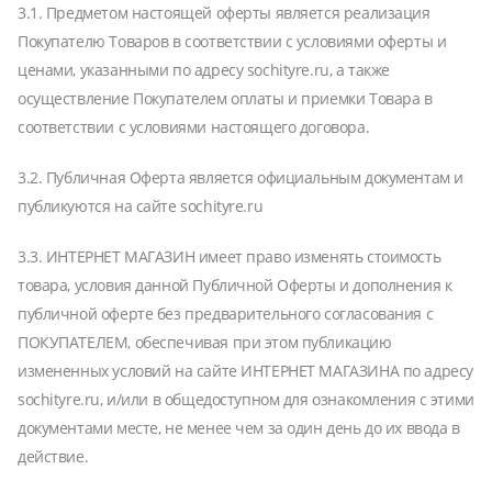
3.1. Предметом настоящей оферты является реализация
Покупателю Товаров в соответствии с условиями оферты и
ценами, указанными по адресу sochityre.ru, а также
осуществление Покупателем оплаты и приемки Товара в
соответствии с условиями настоящего договора.
3.2. Публичная Оферта является официальным документам и
публикуются на сайте sochityre.ru
3.3. ИНТЕРНЕТ МАГАЗИН имеет право изменять стоимость
товара, условия данной Публичной Оферты и дополнения к
публичной оферте без предварительного согласования с
ПОКУПАТЕЛЕМ, обеспечивая при этом публикацию
измененных условий на сайте ИНТЕРНЕТ МАГАЗИНА по адресу
sochityre.ru, и/или в общедоступном для ознакомления с этими
документами месте, не менее чем за один день до их ввода в
действие.