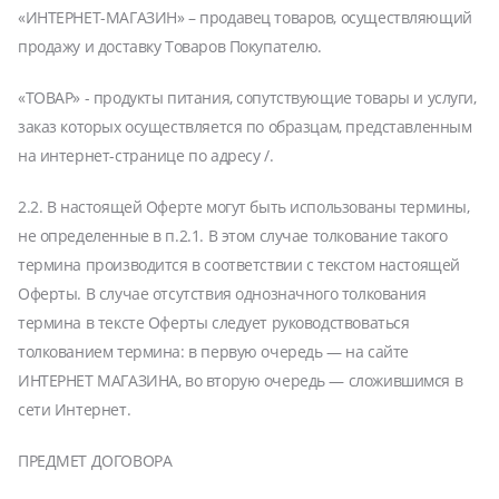
«ИНТЕРНЕТ-МАГАЗИН» – продавец товаров, осуществляющий
продажу и доставку Товаров Покупателю.
«ТОВАР» - продукты питания, сопутствующие товары и услуги,
заказ которых осуществляется по образцам, представленным
на интернет-странице по адресу /.
2.2. В настоящей Оферте могут быть использованы термины,
не определенные в п.2.1. В этом случае толкование такого
термина производится в соответствии с текстом настоящей
Оферты. В случае отсутствия однозначного толкования
термина в тексте Оферты следует руководствоваться
толкованием термина: в первую очередь — на сайте
ИНТЕРНЕТ МАГАЗИНА, во вторую очередь — сложившимся в
сети Интернет.
ПРЕДМЕТ ДОГОВОРА