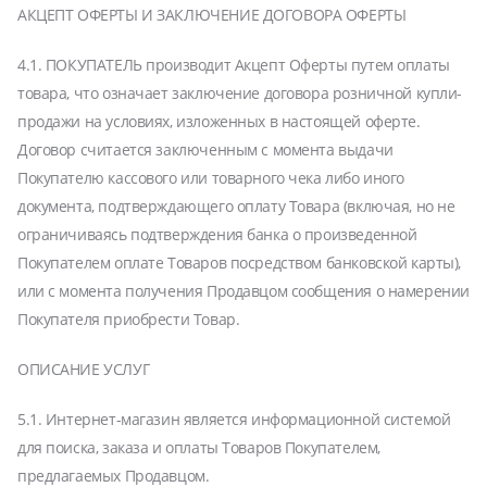
АКЦЕПТ ОФЕРТЫ И ЗАКЛЮЧЕНИЕ ДОГОВОРА ОФЕРТЫ
4.1. ПОКУПАТЕЛЬ производит Акцепт Оферты путем оплаты
товара, что означает заключение договора розничной купли-
продажи на условиях, изложенных в настоящей оферте.
Договор считается заключенным с момента выдачи
Покупателю кассового или товарного чека либо иного
документа, подтверждающего оплату Товара (включая, но не
ограничиваясь подтверждения банка о произведенной
Покупателем оплате Товаров посредством банковской карты),
или с момента получения Продавцом сообщения о намерении
Покупателя приобрести Товар.
ОПИСАНИЕ УСЛУГ
5.1. Интернет-магазин является информационной системой
для поиска, заказа и оплаты Товаров Покупателем,
предлагаемых Продавцом.