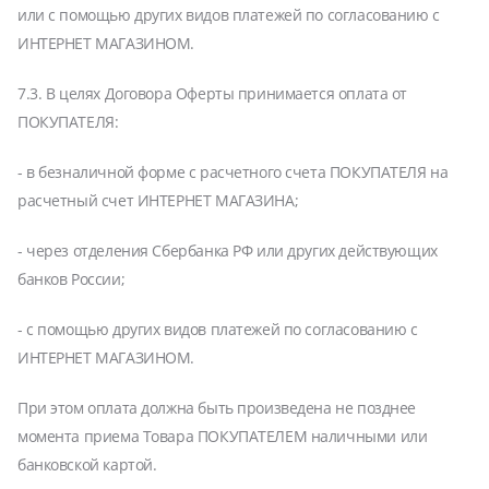
или с помощью других видов платежей по согласованию с
ИНТЕРНЕТ МАГАЗИНОМ.
7.3. В целях Договора Оферты принимается оплата от
ПОКУПАТЕЛЯ:
- в безналичной форме с расчетного счета ПОКУПАТЕЛЯ на
расчетный счет ИНТЕРНЕТ МАГАЗИНА;
- через отделения Сбербанка РФ или других действующих
банков России;
- с помощью других видов платежей по согласованию с
ИНТЕРНЕТ МАГАЗИНОМ.
При этом оплата должна быть произведена не позднее
момента приема Товара ПОКУПАТЕЛЕМ наличными или
банковской картой.