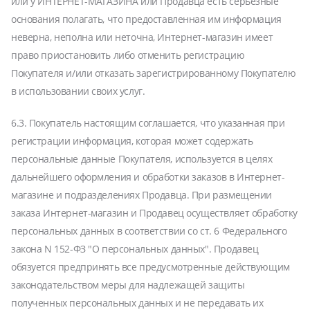
или у ИНТЕРНЕТ-МАГАЗИНА или Продавца есть серьезные
основания полагать, что предоставленная им информация
неверна, неполна или неточна, Интернет-магазин имеет
право приостановить либо отменить регистрацию
Покупателя и/или отказать зарегистрированному Покупателю
в использовании своих услуг.
6.3. Покупатель настоящим соглашается, что указанная при
регистрации информация, которая может содержать
персональные данные Покупателя, используется в целях
дальнейшего оформления и обработки заказов в Интернет-
магазине и подразделениях Продавца. При размещении
заказа Интернет-магазин и Продавец осуществляет обработку
персональных данных в соответствии со ст. 6 Федерального
закона N 152-ФЗ "О персональных данных". Продавец
обязуется предпринять все предусмотренные действующим
законодательством меры для надлежащей защиты
полученных персональных данных и не передавать их