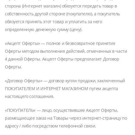
сторона (Интернет магазин) обязуется передать товар в
собственность другой стороне (покупателю), а покупатель
обязуется принять этот товар и уплатить за него
определенную денежную сумму (цену).
«Акцепт Оферты» — полное и безвозвратное принятие
Оферты методом выполнения действий, отмеченных в части
4 данной Оферты. Акцепт Оферты предполагает Договор
Оферты.
«Договор Оферты» — договор купли продажи, заключенный
ПОКУПАТЕЛЕМ И ИНТЕРНЕТ МАГАЗИНОМ путем акцепта
настоящего соглашения.
«ПОКУПАТЕЛЬ» — лицо, осуществившее Акцепт Оферты,
размещающее заказ на Товары через интернет-страницу по
адресу / либо посредством телефонной связи.