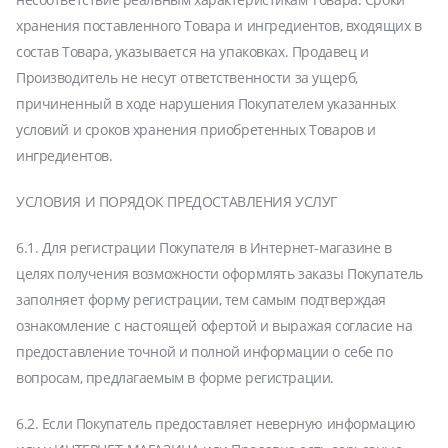
хранения поставленного Товара и ингредиентов, входящих в
состав Товара, указывается на упаковках. Продавец и
Производитель не несут ответственности за ущерб,
причиненный в ходе нарушения Покупателем указанных
условий и сроков хранения приобретенных Товаров и
ингредиентов.
УСЛОВИЯ И ПОРЯДОК ПРЕДОСТАВЛЕНИЯ УСЛУГ
6.1. Для регистрации Покупателя в Интернет-магазине в
целях получения возможности оформлять заказы Покупатель
заполняет форму регистрации, тем самым подтверждая
ознакомление с настоящей офертой и выражая согласие на
предоставление точной и полной информации о себе по
вопросам, предлагаемым в форме регистрации.
6.2. Если Покупатель предоставляет неверную информацию