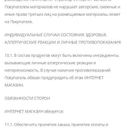
Покупателем материалов не нарушает авторские, смежные и
иные права третьих лиц на размещаемые материалы, лежит
на Покупателе.
ИНДИВИДУАЛЬНЫЕ СЛУЧАИ СОСТОЯНИЯ ЗДОРОВЬЯ,
АЛЛЕРГИЧЕСКИЕ РЕАКЦИИ И ЛИЧНЫЕ ПРОТИВОПОКАЗАНИЯ
10.1. В состав продуктов могут быть включены ингредиенты,
вызывающие личные аллергические реакции и
непереносимость. В случае наличия противопоказаний
Покупатель обязан предупредить об этом ИНТЕРНЕТ
МАГАЗИН.
ОБЯЗАННОСТИ СТОРОН
ИНТЕРНЕТ МАГАЗИН обязуется:
11.1. Обеспечить принятия заказа, принятие оплаты и