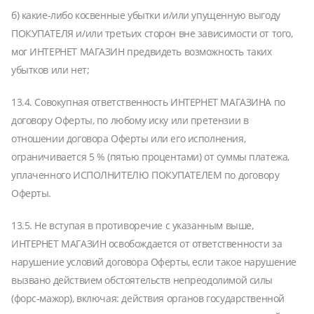
б) какие-либо косвенные убытки и/или упущенную выгоду
ПОКУПАТЕЛЯ и/или третьих сторон вне зависимости от того,
мог ИНТЕРНЕТ МАГАЗИН предвидеть возможность таких
убытков или нет;
13.4. Совокупная ответственность ИНТЕРНЕТ МАГАЗИНА по
договору Оферты, по любому иску или претензии в
отношении договора Оферты или его исполнения,
ограничивается 5 % (пятью процентами) от суммы платежа,
уплаченного ИСПОЛНИТЕЛЮ ПОКУПАТЕЛЕМ по договору
Оферты.
13.5. Не вступая в противоречие с указанным выше,
ИНТЕРНЕТ МАГАЗИН освобождается от ответственности за
нарушение условий договора Оферты, если такое нарушение
вызвано действием обстоятельств непреодолимой силы
(форс-мажор), включая: действия органов государственной