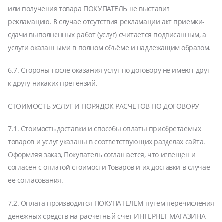
или получения товара ПОКУПАТЕЛЬ не выставил
рекламацию. В случае отсутствия рекламации акт приемки-
сдачи выполненных работ (услуг) считается подписанным, а
услуги оказанными в полном объёме и надлежащим образом.
6.7. Стороны после оказания услуг по договору не имеют друг
к другу никаких претензий.
СТОИМОСТЬ УСЛУГ И ПОРЯДОК РАСЧЕТОВ ПО ДОГОВОРУ
7.1. Стоимость доставки и способы оплаты приобретаемых
товаров и услуг указаны в соответствующих разделах сайта.
Оформляя заказ, Покупатель соглашается, что извещен и
согласен с оплатой стоимости Товаров и их доставки в случае
её согласования.
7.2. Оплата производится ПОКУПАТЕЛЕМ путем перечисления
денежных средств на расчетный счет ИНТЕРНЕТ МАГАЗИНА