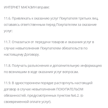
ИНТЕРНЕТ МАГАЗИН вправе:
11.6. Привлекать к оказанию услуг Покупателя третьих лиц,
оставаясь ответственным перед Покупателем за оказание
услуг;
11.7. Отказаться от передачи товаров и оказания услуг в
случае невыполнения Покупателем обязательств по
настоящему Договору.
11.8. Получать разъяснения и дополнительную информацию
по возникшим в ходе оказания услуг вопросам.
11.9. В одностороннем порядке расторгнуть настоящий
договор в случае невыполнения ПОКУПАТЕЛЬОМ
обязанностей, предусмотренных пунктом №6.2. (о
своевременной оплате услуг).