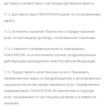
доставку в соответствии с настоящим Договором оферты.
11.2. Доставить заказ ПОКУПАТЕЛЯ ранее по согласованному
адресу,
11.3. Исполнять указания Покупателя о порядке оказания
услуг по настоящему Договору, согласованные сторонами.
11.4. Сохранять конфиденциальность информации
ПОКУПАТЕЛЯ, за исключением случаев, предусмотренных
действующим законодательством Российской Федерации;
11.5. Предоставлять качественные услуги. Принимать
своевременные меры по предупреждению и регулированию
нарушения качества предоставляемых услуг. Своевременно
информировать ПОКУПАТЕЛЯ об изменениях в структуре
услуг, оказываемых по настоящему договору и условиях их
оказания.