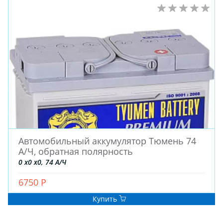
Автомобильный аккумулятор Тюмень 74
А/Ч, обратная полярность
0 x0 x0, 74 А/Ч
6750 Р
Купить