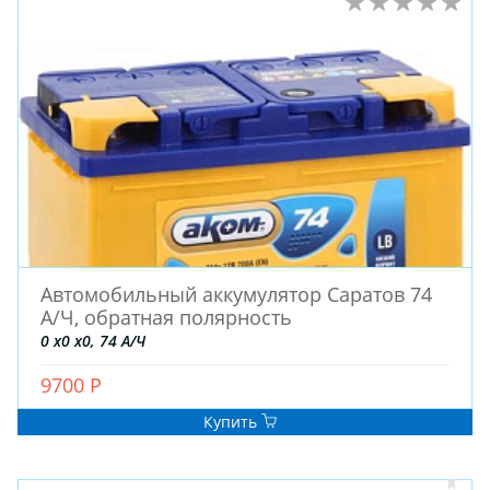
Автомобильный аккумулятор Саратов 74
А/Ч, обратная полярность
0 x0 x0, 74 А/Ч
9700 Р
Купить