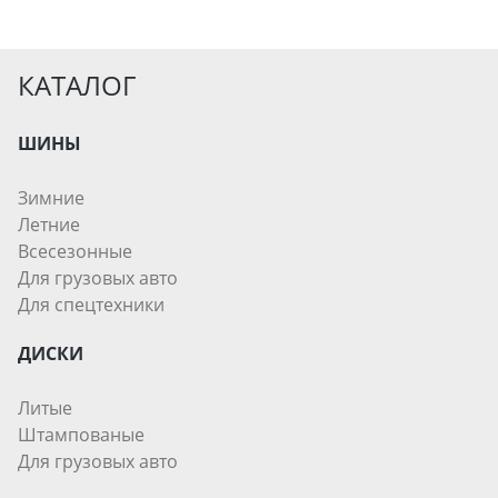
КАТАЛОГ
ШИНЫ
Зимние
Летние
Всесезонные
Для грузовых авто
Для спецтехники
ДИСКИ
Литые
Штампованые
Для грузовых авто