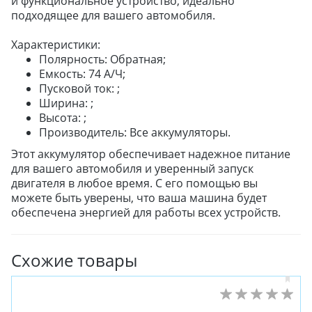
и функциональное устройство, идеально
подходящее для вашего автомобиля.
Характеристики:
Полярность: Обратная;
Емкость: 74 А/Ч;
Пусковой ток: ;
Ширина: ;
Высота: ;
Производитель: Все аккумуляторы.
Этот аккумулятор обеспечивает надежное питание
для вашего автомобиля и уверенный запуск
двигателя в любое время. С его помощью вы
можете быть уверены, что ваша машина будет
обеспечена энергией для работы всех устройств.
Схожие товары