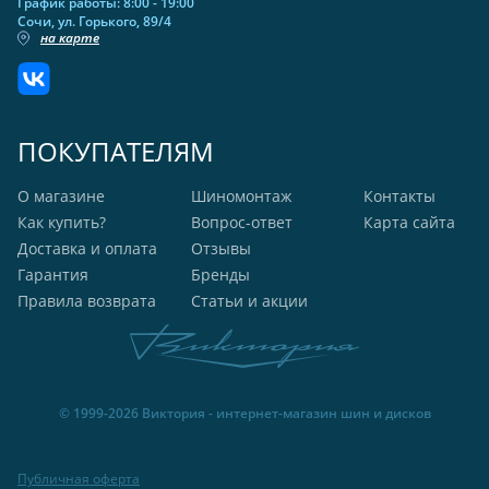
График работы: 8:00 - 19:00
Сочи, ул. Горького, 89/4
на карте
ПОКУПАТЕЛЯМ
О магазине
Шиномонтаж
Контакты
Как купить?
Вопрос-ответ
Карта сайта
Доставка и оплата
Отзывы
Гарантия
Бренды
Правила возврата
Статьи и акции
© 1999-2026 Виктория - интернет-магазин шин и дисков
Публичная оферта