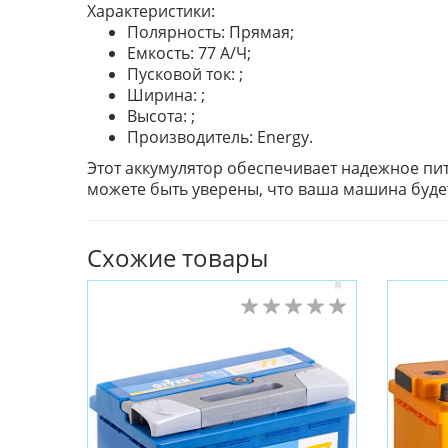
Характеристики:
Полярность: Прямая;
Емкость: 77 А/Ч;
Пусковой ток: ;
Ширина: ;
Высота: ;
Производитель: Energy.
Этот аккумулятор обеспечивает надежное пи
можете быть уверены, что ваша машина будет
Схожие товары