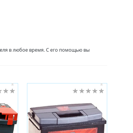
теля в любое время. С его помощью вы