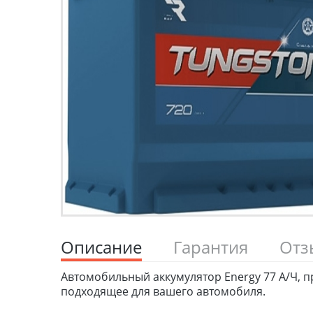
Описание
Гарантия
От
Автомобильный аккумулятор Energy 77 А/Ч, 
подходящее для вашего автомобиля.