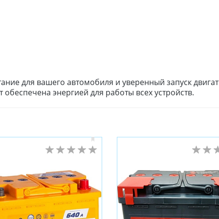
тание для вашего автомобиля и уверенный запуск двига
 обеспечена энергией для работы всех устройств.