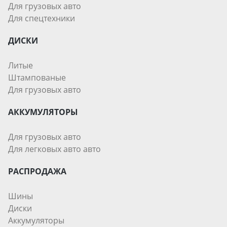
Для грузовых авто
Для спецтехники
ДИСКИ
Литые
Штампованые
Для грузовых авто
АККУМУЛЯТОРЫ
Для грузовых авто
Для легковых авто авто
РАСПРОДАЖА
Шины
Диски
Аккумуляторы