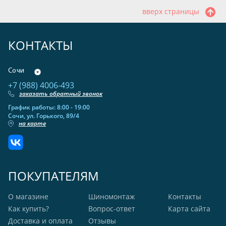
вверх страницы
КОНТАКТЫ
Сочи
+7 (988) 4006-493
заказать обратный звонок
График работы: 8:00 - 19:00
Сочи, ул. Горького, 89/4
на карте
ПОКУПАТЕЛЯМ
О магазине
Шиномонтаж
Контакты
Как купить?
Вопрос-ответ
Карта сайта
Доставка и оплата
Отзывы