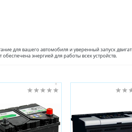
тание для вашего автомобиля и уверенный запуск двига
 обеспечена энергией для работы всех устройств.