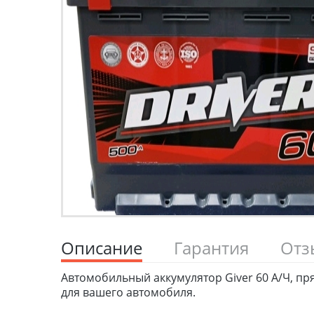
Описание
Гарантия
От
Автомобильный аккумулятор Giver 60 А/Ч, п
для вашего автомобиля.