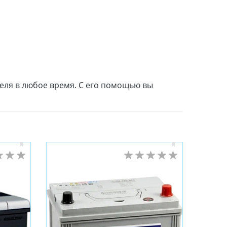
теля в любое время. С его помощью вы