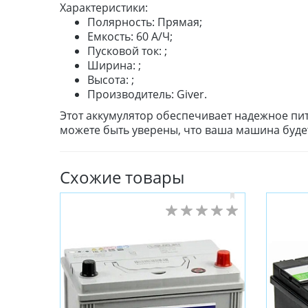
Характеристики:
Полярность: Прямая;
Емкость: 60 А/Ч;
Пусковой ток: ;
Ширина: ;
Высота: ;
Производитель: Giver.
Этот аккумулятор обеспечивает надежное пи
можете быть уверены, что ваша машина будет
Схожие товары