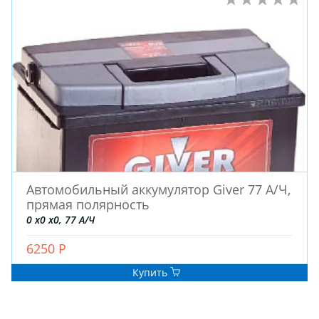
Автомобильный аккумулятор Giver 77 А/Ч,
прямая полярность
0 x0 x0, 77 А/Ч
6250 Р
Купить