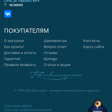
Сочи, ул. Горького, 89/4
на карте
ПОКУПАТЕЛЯМ
О магазине
Шиномонтаж
Контакты
Как купить?
Вопрос-ответ
Карта сайта
Доставка и оплата
Отзывы
Гарантия
Бренды
Правила возврата
Статьи и акции
© 1999-2026 Виктория - интернет-магазин шин и дисков
Публичная оферта
Политика конфиденциальности