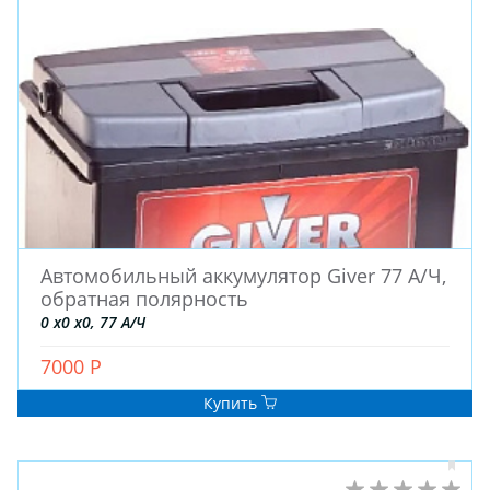
ДИСКИ
АККУМУЛЯТОРЫ
Автомобильный аккумулятор Giver 77 А/Ч,
обратная полярность
0 x0 x0, 77 А/Ч
7000 Р
Купить