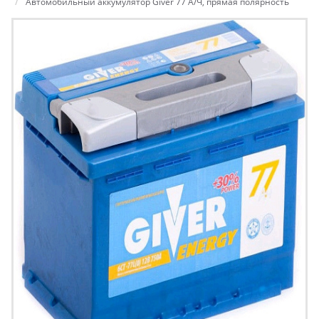
Автомобильный аккумулятор Giver 77 А/Ч, прямая полярность