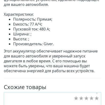
для вашего автомобиля.
Характеристики:
Полярность: Прямая;
Емкость: 77 А/Ч;
Пусковой ток: 480 А;
Ширина: ;
Высота: ;
Производитель: Giver.
Этот аккумулятор обеспечивает надежное питание
для вашего автомобиля и уверенный запуск
двигателя в любое время. С его помощью вы
можете быть уверены, что ваша машина будет
обеспечена энергией для работы всех устройств.
Схожие товары