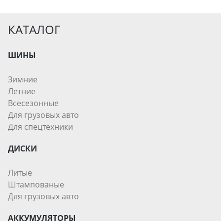
КАТАЛОГ
ШИНЫ
Зимние
Летние
Всесезонные
Для грузовых авто
Для спецтехники
ДИСКИ
Литые
Штампованые
Для грузовых авто
АККУМУЛЯТОРЫ