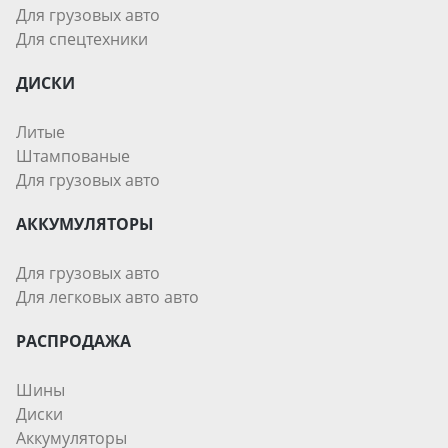
Для грузовых авто
Для спецтехники
ДИСКИ
Литые
Штампованые
Для грузовых авто
АККУМУЛЯТОРЫ
Для грузовых авто
Для легковых авто авто
РАСПРОДАЖА
Шины
Диски
Аккумуляторы