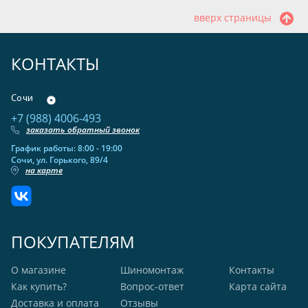
вверх страницы
КОНТАКТЫ
Сочи
+7 (988) 4006-493
заказать обратный звонок
График работы: 8:00 - 19:00
Сочи, ул. Горького, 89/4
на карте
ПОКУПАТЕЛЯМ
О магазине
Шиномонтаж
Контакты
Как купить?
Вопрос-ответ
Карта сайта
Доставка и оплата
Отзывы