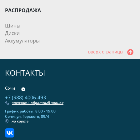
РАСПРОДАЖА
Шины
Диски
Аккумуляторы
вверх страницы
КОНТАКТЫ
Сочи
+7 (988) 4006-493
заказать обратный звонок
График работы: 8:00 - 19:00
Сочи, ул. Горького, 89/4
на карте