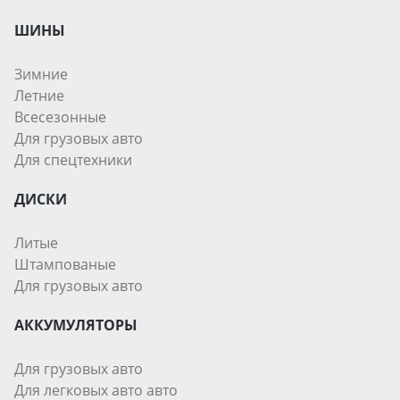
ШИНЫ
Зимние
Летние
Всесезонные
Для грузовых авто
Для спецтехники
ДИСКИ
Литые
Штампованые
Для грузовых авто
АККУМУЛЯТОРЫ
Для грузовых авто
Для легковых авто авто