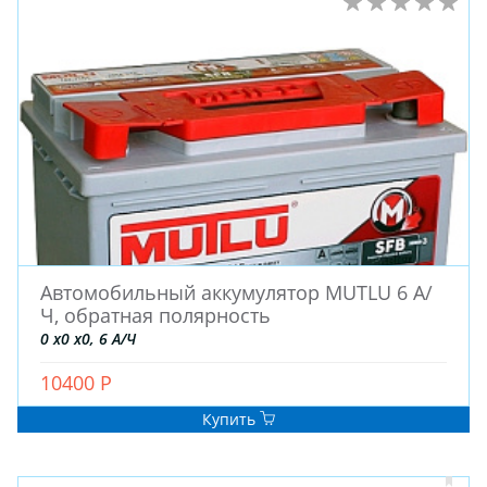
Автомобильный аккумулятор MUTLU 6 А/
Ч, обратная полярность
0 x0 x0, 6 А/Ч
10400 Р
Купить