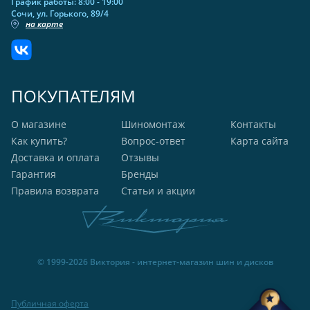
График работы: 8:00 - 19:00
Сочи, ул. Горького, 89/4
на карте
ПОКУПАТЕЛЯМ
О магазине
Шиномонтаж
Контакты
Как купить?
Вопрос-ответ
Карта сайта
Доставка и оплата
Отзывы
Гарантия
Бренды
Правила возврата
Статьи и акции
© 1999-2026 Виктория - интернет-магазин шин и дисков
Публичная оферта