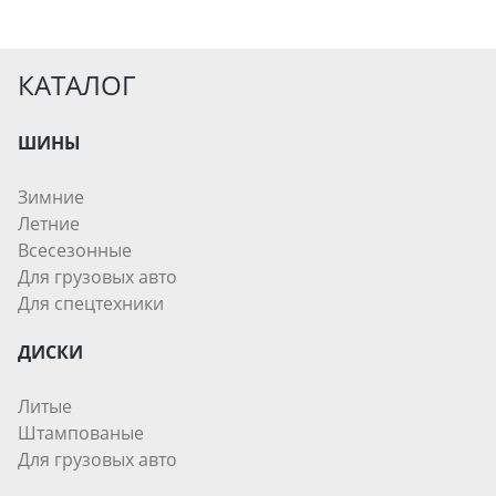
КАТАЛОГ
ШИНЫ
Зимние
Летние
Всесезонные
Для грузовых авто
Для спецтехники
ДИСКИ
Литые
Штампованые
Для грузовых авто