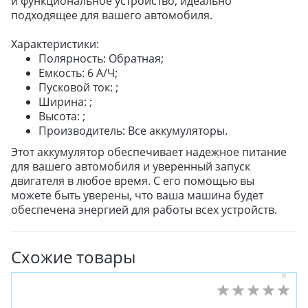
и функциональное устройство, идеально
подходящее для вашего автомобиля.
Характеристики:
Полярность: Обратная;
Емкость: 6 А/Ч;
Пусковой ток: ;
Ширина: ;
Высота: ;
Производитель: Все аккумуляторы.
Этот аккумулятор обеспечивает надежное питание
для вашего автомобиля и уверенный запуск
двигателя в любое время. С его помощью вы
можете быть уверены, что ваша машина будет
обеспечена энергией для работы всех устройств.
Схожие товары