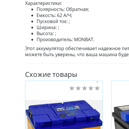
Характеристики:
Полярность: Обратная;
Емкость: 62 А/Ч;
Пусковой ток: ;
Ширина: ;
Высота: ;
Производитель: MONBAT.
Этот аккумулятор обеспечивает надежное пи
можете быть уверены, что ваша машина будет
Схожие товары