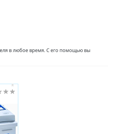
теля в любое время. С его помощью вы