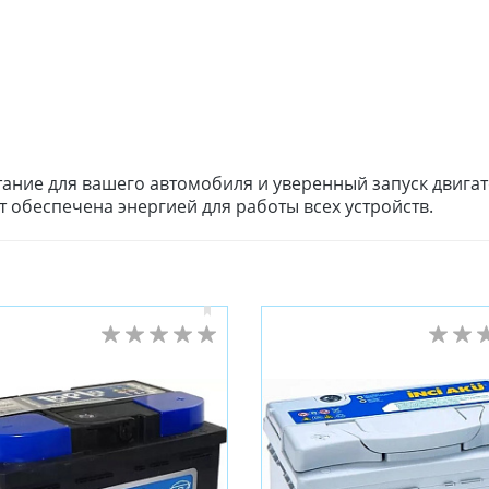
тание для вашего автомобиля и уверенный запуск двига
 обеспечена энергией для работы всех устройств.