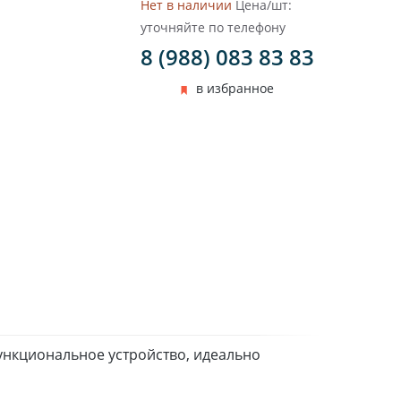
Нет в наличии
Цена/шт:
уточняйте по телефону
8 (988) 083 83 83
в избранное
ункциональное устройство, идеально