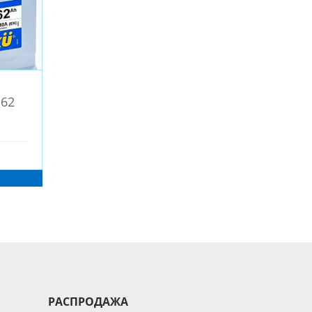
 62
РАСПРОДАЖА