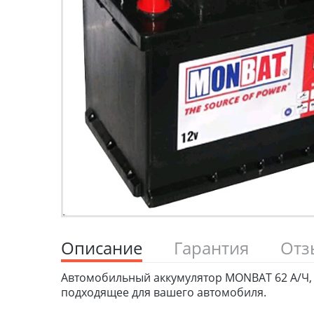
Описание
Гарантия
От
Автомобильный аккумулятор MONBAT 62 А/Ч, 
подходящее для вашего автомобиля.