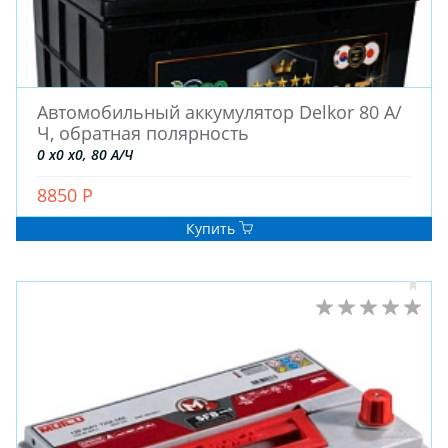
ДЛЯ ГРУЗОВЫХ АВТО
ДЛЯ ЛЕГКОВЫХ АВТО
Автомобильный аккумулятор Delkor 80 А/
Ч, обратная полярность
ШИНЫ
0 x0 x0, 80 А/Ч
ДИСКИ
АККУМУЛЯТОРЫ
8850 Р
Купить