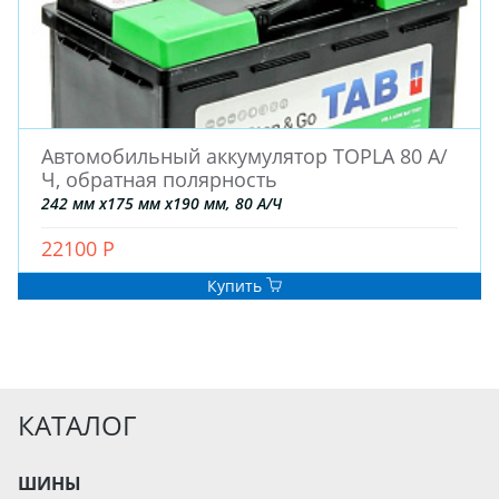
Автомобильный аккумулятор TOPLA 80 А/
Ч, обратная полярность
242 мм x175 мм x190 мм, 80 А/Ч
22100 Р
Купить
КАТАЛОГ
ШИНЫ