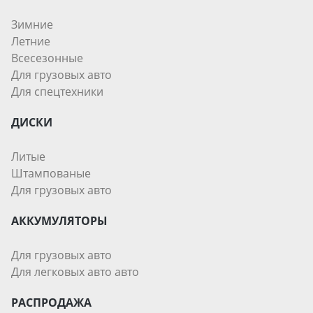
Зимние
Летние
Всесезонные
Для грузовых авто
Для спецтехники
ДИСКИ
Литые
Штампованые
Для грузовых авто
АККУМУЛЯТОРЫ
Для грузовых авто
Для легковых авто авто
РАСПРОДАЖА