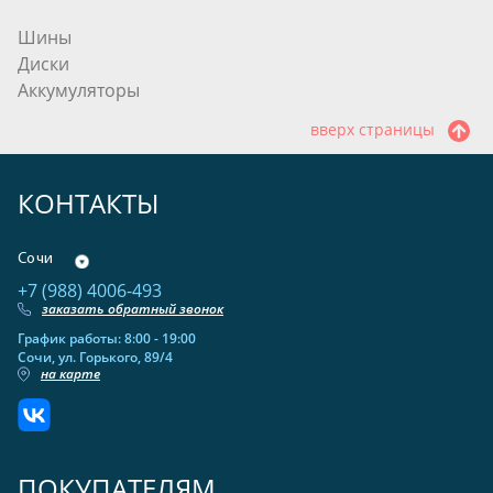
Шины
Диски
Аккумуляторы
вверх страницы
КОНТАКТЫ
Сочи
+7 (988) 4006-493
заказать обратный звонок
График работы: 8:00 - 19:00
Сочи, ул. Горького, 89/4
на карте
ПОКУПАТЕЛЯМ