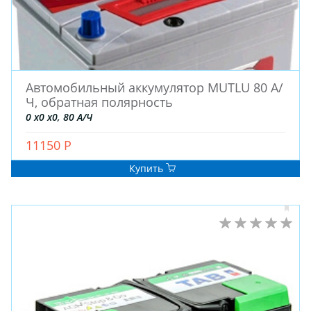
Автомобильный аккумулятор MUTLU 80 А/
Ч, обратная полярность
0 x0 x0, 80 А/Ч
11150 Р
Купить