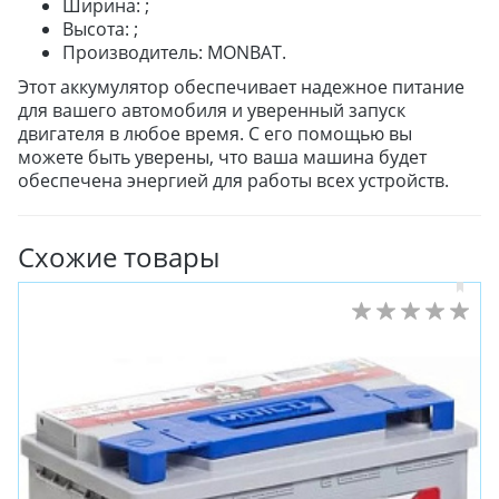
Ширина: ;
Высота: ;
Производитель: MONBAT.
Этот аккумулятор обеспечивает надежное питание
для вашего автомобиля и уверенный запуск
двигателя в любое время. С его помощью вы
можете быть уверены, что ваша машина будет
обеспечена энергией для работы всех устройств.
Схожие товары