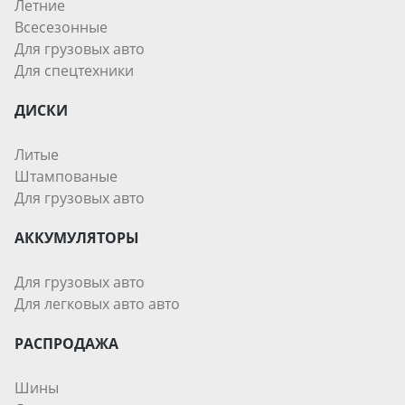
Летние
Всесезонные
Для грузовых авто
Для спецтехники
ДИСКИ
Литые
Штампованые
Для грузовых авто
АККУМУЛЯТОРЫ
Для грузовых авто
Для легковых авто авто
РАСПРОДАЖА
Шины