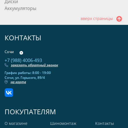
Диски
Аккумуляторы
вверх страницы
КОНТАКТЫ
Сочи
+7 (988) 4006-493
заказать обратный звонок
График работы: 8:00 - 19:00
Сочи, ул. Горького, 89/4
на карте
ПОКУПАТЕЛЯМ
О магазине
Шиномонтаж
Контакты