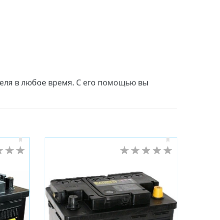
теля в любое время. С его помощью вы