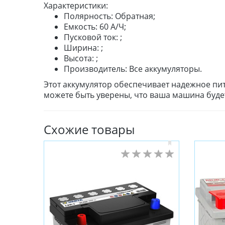
Характеристики:
Полярность: Обратная;
Емкость: 60 А/Ч;
Пусковой ток: ;
Ширина: ;
Высота: ;
Производитель: Все аккумуляторы.
Этот аккумулятор обеспечивает надежное пи
можете быть уверены, что ваша машина будет
Схожие товары