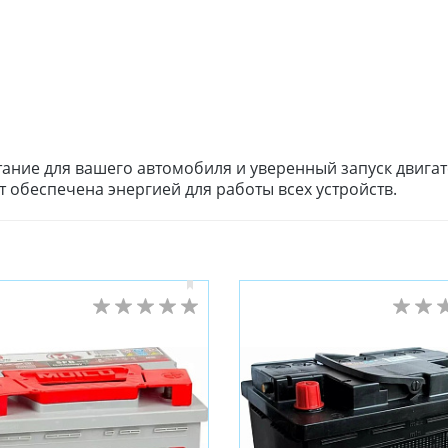
тание для вашего автомобиля и уверенный запуск двига
 обеспечена энергией для работы всех устройств.