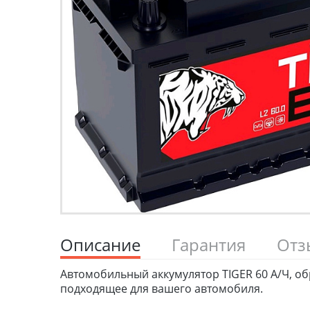
Описание
Гарантия
От
Автомобильный аккумулятор TIGER 60 А/Ч, о
подходящее для вашего автомобиля.