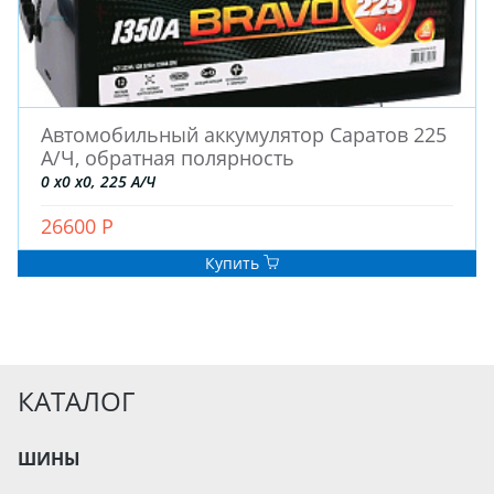
Автомобильный аккумулятор Саратов 225
А/Ч, обратная полярность
0 x0 x0, 225 А/Ч
26600 Р
Купить
КАТАЛОГ
ШИНЫ