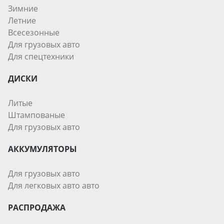
Зимние
Летние
Всесезонные
Для грузовых авто
Для спецтехники
ДИСКИ
Литые
Штампованые
Для грузовых авто
АККУМУЛЯТОРЫ
Для грузовых авто
Для легковых авто авто
РАСПРОДАЖА