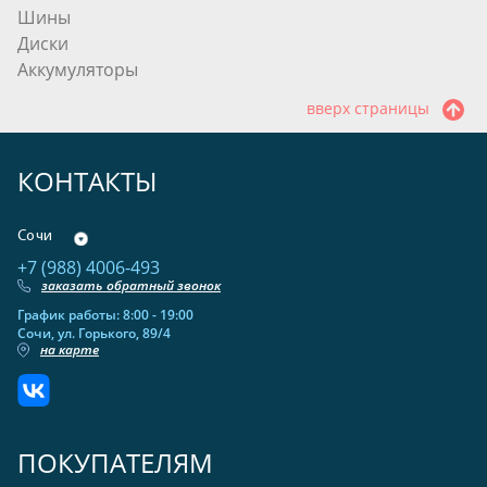
Шины
Диски
Аккумуляторы
вверх страницы
КОНТАКТЫ
Сочи
+7 (988) 4006-493
заказать обратный звонок
График работы: 8:00 - 19:00
Сочи, ул. Горького, 89/4
на карте
ПОКУПАТЕЛЯМ