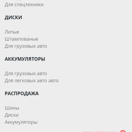
Для спецтехники
ДИСКИ
Литые
Штампованые
Для грузовых авто
АККУМУЛЯТОРЫ
Для грузовых авто
Для легковых авто авто
РАСПРОДАЖА
Шины
Диски
Аккумуляторы