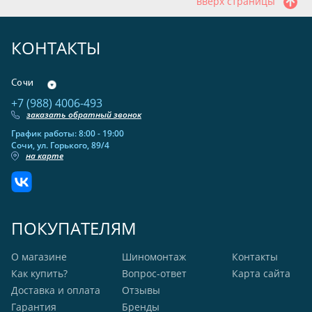
вверх страницы
КОНТАКТЫ
Сочи
+7 (988) 4006-493
заказать обратный звонок
График работы: 8:00 - 19:00
Сочи, ул. Горького, 89/4
на карте
ПОКУПАТЕЛЯМ
О магазине
Шиномонтаж
Контакты
Как купить?
Вопрос-ответ
Карта сайта
Доставка и оплата
Отзывы
Гарантия
Бренды