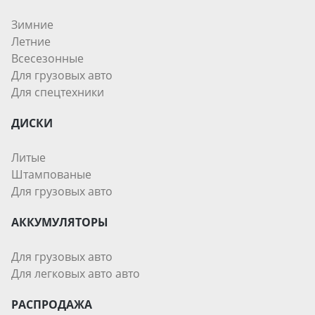
Зимние
Летние
Всесезонные
Для грузовых авто
Для спецтехники
ДИСКИ
Литые
Штампованые
Для грузовых авто
АККУМУЛЯТОРЫ
Для грузовых авто
Для легковых авто авто
РАСПРОДАЖА