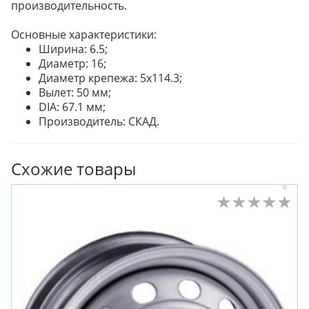
производительность.
Основные характеристики:
Ширина: 6.5;
Диаметр: 16;
Диаметр крепежа: 5x114.3;
Вылет: 50 мм;
DIA: 67.1 мм;
Производитель: СКАД.
Схожие товары
ЗИМНИЕ
ЛЕТНИЕ