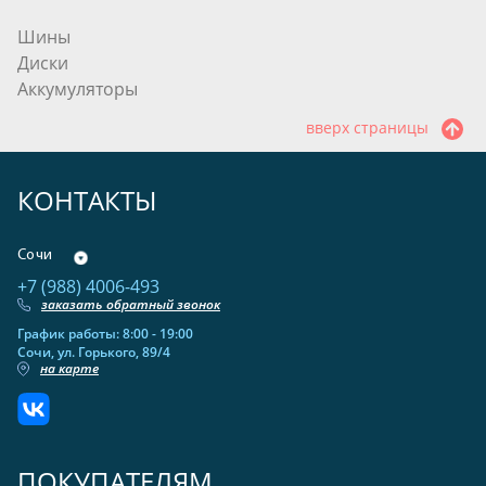
Шины
Диски
Аккумуляторы
вверх страницы
КОНТАКТЫ
Сочи
+7 (988) 4006-493
заказать обратный звонок
График работы: 8:00 - 19:00
Сочи, ул. Горького, 89/4
на карте
ПОКУПАТЕЛЯМ