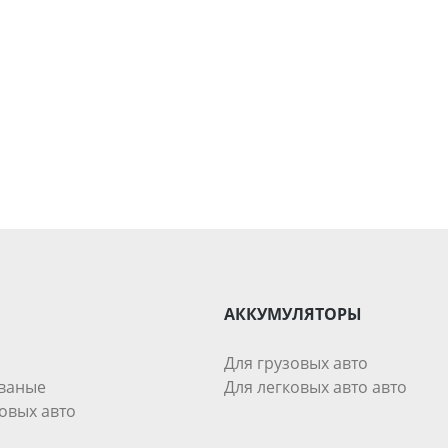
АККУМУЛЯТОРЫ
Для грузовых авто
ваные
Для легковых авто авто
овых авто