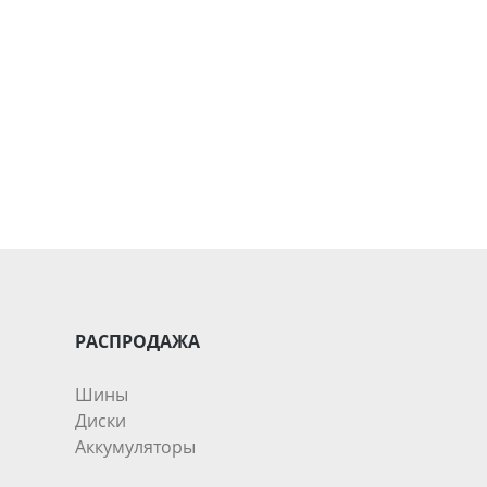
РАСПРОДАЖА
Шины
Диски
Аккумуляторы