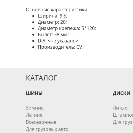
Основные характеристики:
Ширина: 9.5;
Диаметр: 20;
Диаметр крепежа: 5*120;
Вылет: 38 мм;
DIA: <не указано>;
Производитель: CV.
КАТАЛОГ
ШИНЫ
ДИСКИ
Зимние
Литые
Летние
Штампо
Всесезонные
Для груз
Для грузовых авто