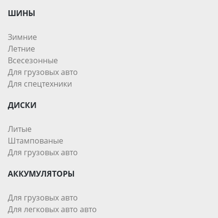
ШИНЫ
Зимние
Летние
Всесезонные
Для грузовых авто
Для спецтехники
ДИСКИ
Литые
Штампованые
Для грузовых авто
АККУМУЛЯТОРЫ
Для грузовых авто
Для легковых авто авто