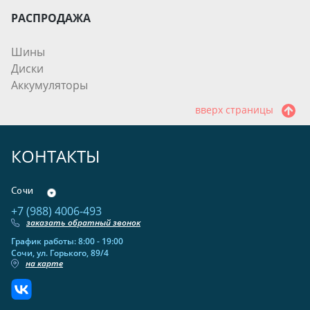
РАСПРОДАЖА
Шины
Диски
Аккумуляторы
вверх страницы
КОНТАКТЫ
Сочи
+7 (988) 4006-493
заказать обратный звонок
График работы: 8:00 - 19:00
Сочи, ул. Горького, 89/4
на карте