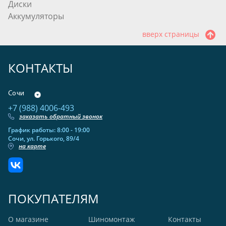
Диски
Аккумуляторы
вверх страницы
КОНТАКТЫ
Сочи
+7 (988) 4006-493
заказать обратный звонок
График работы: 8:00 - 19:00
Сочи, ул. Горького, 89/4
на карте
ПОКУПАТЕЛЯМ
О магазине
Шиномонтаж
Контакты