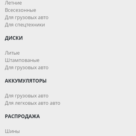
Летние
Всесезонные
Для грузовых авто
Для спецтехники
ДИСКИ
Литые
Штампованые
Для грузовых авто
АККУМУЛЯТОРЫ
Для грузовых авто
Для легковых авто авто
РАСПРОДАЖА
Шины