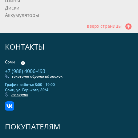
Шины
Диски
Аккумуляторы
вверх страницы
КОНТАКТЫ
Сочи
+7 (988) 4006-493
заказать обратный звонок
График работы: 8:00 - 19:00
Сочи, ул. Горького, 89/4
на карте
ПОКУПАТЕЛЯМ