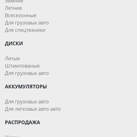
Зимние
Летние
Всесезонные
Для грузовых авто
Для спецтехники
ДИСКИ
Литые
Штампованые
Для грузовых авто
АККУМУЛЯТОРЫ
Для грузовых авто
Для легковых авто авто
РАСПРОДАЖА