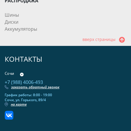
РАСПРОДАЖА
Шины
Диски
Аккумуляторы
вверх страницы
КОНТАКТЫ
Сочи
+7 (988) 4006-493
заказать обратный звонок
График работы: 8:00 - 19:00
Сочи, ул. Горького, 89/4
на карте