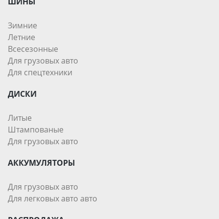
ШИНЫ
Зимние
Летние
Всесезонные
Для грузовых авто
Для спецтехники
ДИСКИ
Литые
Штампованые
Для грузовых авто
АККУМУЛЯТОРЫ
Для грузовых авто
Для легковых авто авто