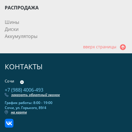
РАСПРОДАЖА
Шины
Диски
Аккумуляторы
вверх страницы
КОНТАКТЫ
Сочи
+7 (988) 4006-493
заказать обратный звонок
График работы: 8:00 - 19:00
Сочи, ул. Горького, 89/4
на карте