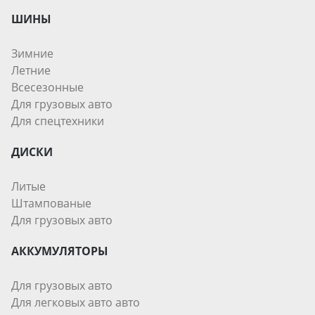
ШИНЫ
Зимние
Летние
Всесезонные
Для грузовых авто
Для спецтехники
ДИСКИ
Литые
Штампованые
Для грузовых авто
АККУМУЛЯТОРЫ
Для грузовых авто
Для легковых авто авто