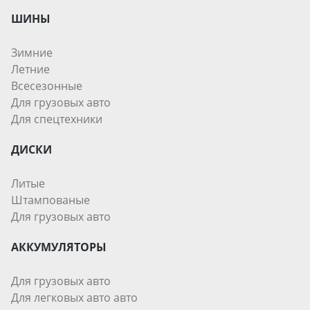
ШИНЫ
Зимние
Летние
Всесезонные
Для грузовых авто
Для спецтехники
ДИСКИ
Литые
Штампованые
Для грузовых авто
АККУМУЛЯТОРЫ
Для грузовых авто
Для легковых авто авто