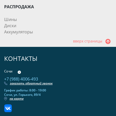
РАСПРОДАЖА
Шины
Диски
Аккумуляторы
вверх страницы
КОНТАКТЫ
Сочи
+7 (988) 4006-493
заказать обратный звонок
График работы: 8:00 - 19:00
Сочи, ул. Горького, 89/4
на карте