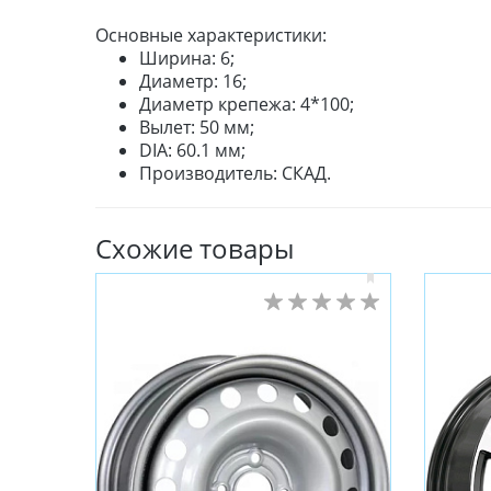
Основные характеристики:
Ширина: 6;
Диаметр: 16;
Диаметр крепежа: 4*100;
Вылет: 50 мм;
DIA: 60.1 мм;
Производитель: СКАД.
Схожие товары