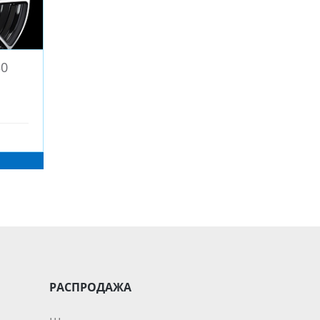
50
РАСПРОДАЖА