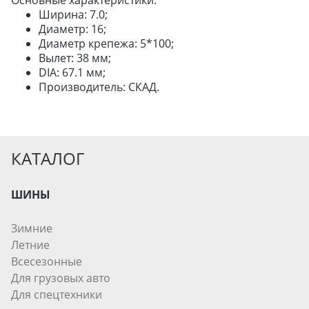
Основные характеристики:
Ширина: 7.0;
Диаметр: 16;
ШИНЫ
Диаметр крепежа: 5*100;
Вылет: 38 мм;
ДИСКИ
DIA: 67.1 мм;
АККУМУЛЯТОРЫ
Производитель: СКАД.
КАТАЛОГ
ШИНЫ
Зимние
Летние
Всесезонные
Для грузовых авто
Для спецтехники