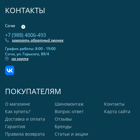
КОНТАКТЫ
Сочи
+7 (988) 4006-493
заказать обратный звонок
График работы: 8:00 - 19:00
Сочи, ул. Горького, 89/4
на карте
ПОКУПАТЕЛЯМ
О магазине
Шиномонтаж
Контакты
Как купить?
Вопрос-ответ
Карта сайта
Доставка и оплата
Отзывы
Гарантия
Бренды
Правила возврата
Статьи и акции