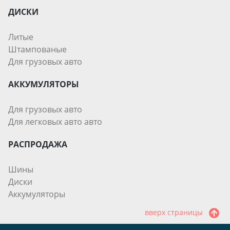
ДИСКИ
Литые
Штампованые
Для грузовых авто
АККУМУЛЯТОРЫ
Для грузовых авто
Для легковых авто авто
РАСПРОДАЖА
Шины
Диски
Аккумуляторы
вверх страницы