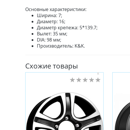
Основные характеристики:
Ширина: 7;
Диаметр: 16;
Диаметр крепежа: 5*139.7;
Вылет: 35 мм;
DIA: 98 мм;
Производитель: K&K.
Схожие товары