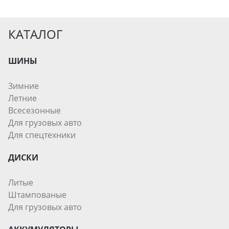
КАТАЛОГ
ШИНЫ
Зимние
Летние
Всесезонные
Для грузовых авто
Для спецтехники
ДИСКИ
Литые
Штампованые
Для грузовых авто