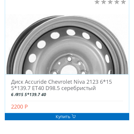
Диск Accuride Chevrolet Niva 2123 6*15
5*139.7 ET40 D98.5 серебристый
6 /R15 5*139.7 40
2200 Р
Купить