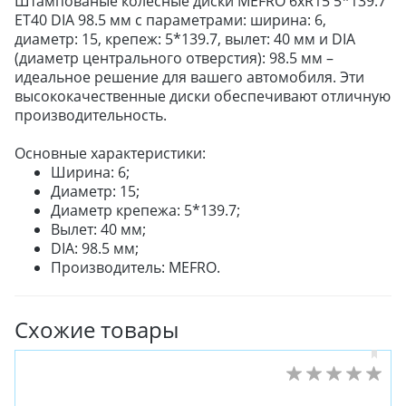
Штампованые колесные диски MEFRO 6xR15 5*139.7
ET40 DIA 98.5 мм с параметрами: ширина: 6,
диаметр: 15, крепеж: 5*139.7, вылет: 40 мм и DIA
(диаметр центрального отверстия): 98.5 мм –
идеальное решение для вашего автомобиля. Эти
высококачественные диски обеспечивают отличную
производительность.
Основные характеристики:
Ширина: 6;
Диаметр: 15;
Диаметр крепежа: 5*139.7;
Вылет: 40 мм;
DIA: 98.5 мм;
Производитель: MEFRO.
Схожие товары