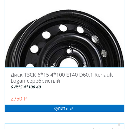
Диск ТЗСК 6*15 4*100 ET40 D60.1 Renault
Logan серебристый
6 /R15 4*100 40
2750 Р
Купить