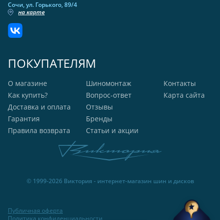
Сочи, ул. Горького, 89/4
на карте
ПОКУПАТЕЛЯМ
О магазине
Шиномонтаж
Контакты
Как купить?
Вопрос-ответ
Карта сайта
Доставка и оплата
Отзывы
Гарантия
Бренды
Правила возврата
Статьи и акции
© 1999-2026 Виктория - интернет-магазин шин и дисков
Публичная оферта
Политика конфиденциальности