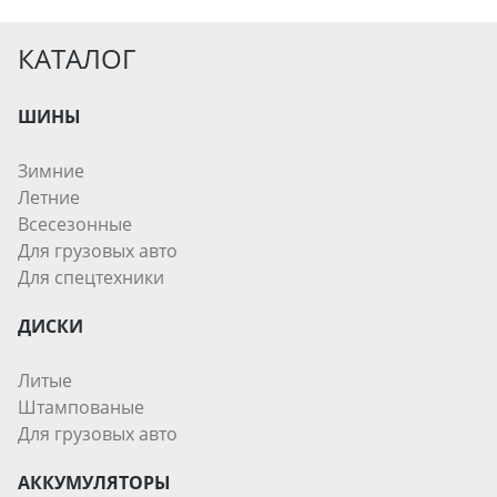
КАТАЛОГ
ШИНЫ
Зимние
Летние
Всесезонные
Для грузовых авто
Для спецтехники
ДИСКИ
Литые
Штампованые
Для грузовых авто
АККУМУЛЯТОРЫ