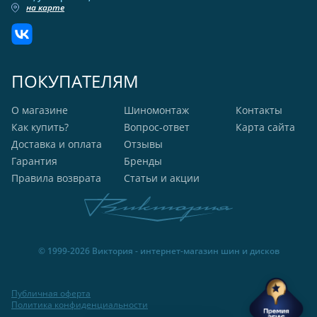
на карте
ПОКУПАТЕЛЯМ
О магазине
Шиномонтаж
Контакты
Как купить?
Вопрос-ответ
Карта сайта
Доставка и оплата
Отзывы
Гарантия
Бренды
Правила возврата
Статьи и акции
© 1999-2026 Виктория - интернет-магазин шин и дисков
Публичная оферта
Политика конфиденциальности