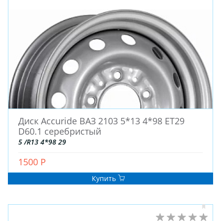
АККУМУЛЯТОРЫ
Диск Accuride ВАЗ 2103 5*13 4*98 ET29
D60.1 серебристый
5 /R13 4*98 29
1500 Р
Купить