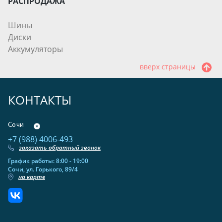
РАСПРОДАЖА
Шины
Диски
Аккумуляторы
вверх страницы
КОНТАКТЫ
Сочи
+7 (988) 4006-493
заказать обратный звонок
График работы: 8:00 - 19:00
Сочи, ул. Горького, 89/4
на карте