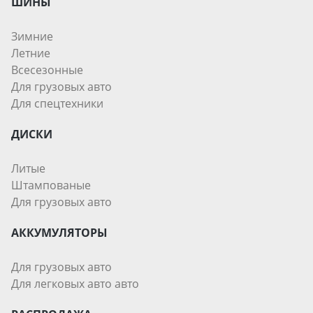
ШИНЫ
Зимние
Летние
Всесезонные
Для грузовых авто
Для спецтехники
ДИСКИ
Литые
Штампованые
Для грузовых авто
АККУМУЛЯТОРЫ
Для грузовых авто
Для легковых авто авто