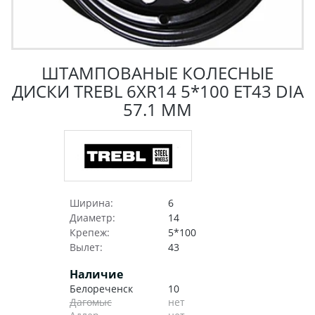
ШТАМПОВАНЫЕ КОЛЕСНЫЕ
ДИСКИ TREBL 6XR14 5*100 ET43 DIA
57.1 ММ
Ширина:
6
Диаметр:
14
Крепеж:
5*100
Вылет:
43
Наличие
Белореченск
10
Дагомыс
нет