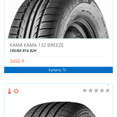
КАМА КАМА-132 BREEZE
185/60 R14 82H
3450 Р
Купить