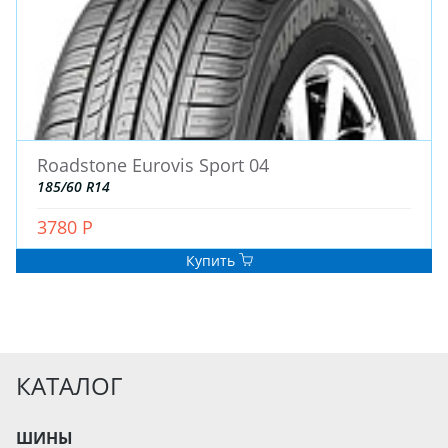
Roadstone Eurovis Sport 04
185/60 R14
3780 Р
Купить
КАТАЛОГ
ШИНЫ