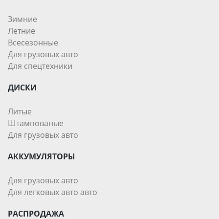
Зимние
Летние
Всесезонные
Для грузовых авто
Для спецтехники
ДИСКИ
Литые
Штампованые
Для грузовых авто
АККУМУЛЯТОРЫ
Для грузовых авто
Для легковых авто авто
РАСПРОДАЖА