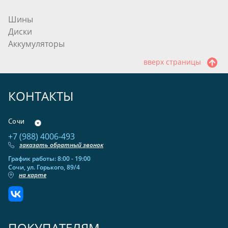
Шины
Диски
Аккумуляторы
вверх страницы
КОНТАКТЫ
Сочи
+7 (988) 4006-493
заказать обратный звонок
График работы: 8:00 - 19:00
Сочи, ул. Горького, 89/4
на карте
ПОКУПАТЕЛЯМ