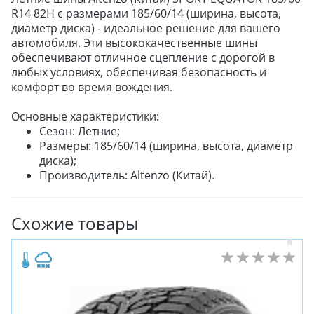
R14 82H с размерами 185/60/14 (ширина, высота,
диаметр диска) - идеальное решение для вашего
автомобиля. Эти высококачественные шины
обеспечивают отличное сцепление с дорогой в
любых условиях, обеспечивая безопасность и
комфорт во время вождения.
Основные характеристики:
Сезон: Летние;
Размеры: 185/60/14 (ширина, высота, диаметр
диска);
Производитель: Altenzo (Китай).
Схожие товары