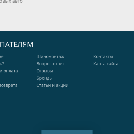
овых авто
ПАТЕЛЯМ
не
Шиномонтаж
Контакты
ь?
Вопрос-ответ
Карта сайта
и оплата
Отзывы
Бренды
возврата
Статьи и акции