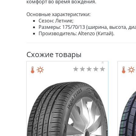
комфорт во время вождения.
Основные характеристики:
Сезон: Летние;
Размеры: 175/70/13 (ширина, высота, диа
Производитель: Altenzo (Китай).
Схожие товары