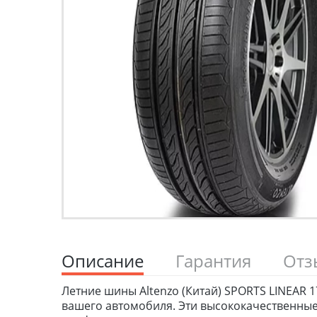
Описание
Гарантия
От
Летние шины Altenzo (Китай) SPORTS LINEAR 1
вашего автомобиля. Эти высококачественные