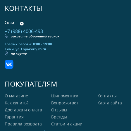
КОНТАКТЫ
Сочи
+7 (988) 4006-493
заказать обратный звонок
График работы: 8:00 - 19:00
Сочи, ул. Горького, 89/4
на карте
ПОКУПАТЕЛЯМ
О магазине
Шиномонтаж
Контакты
Как купить?
Вопрос-ответ
Карта сайта
Доставка и оплата
Отзывы
Гарантия
Бренды
Правила возврата
Статьи и акции