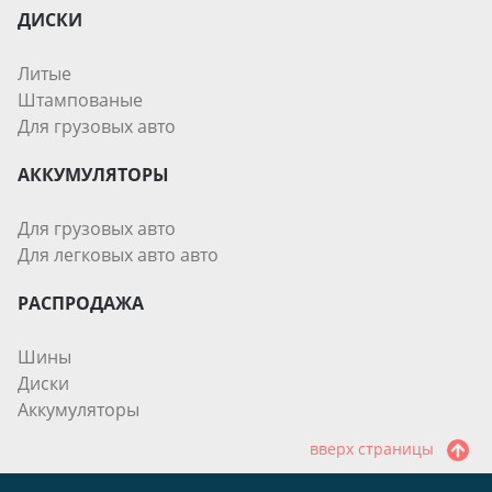
ДИСКИ
Литые
Штампованые
Для грузовых авто
АККУМУЛЯТОРЫ
Для грузовых авто
Для легковых авто авто
РАСПРОДАЖА
Шины
Диски
Аккумуляторы
вверх страницы