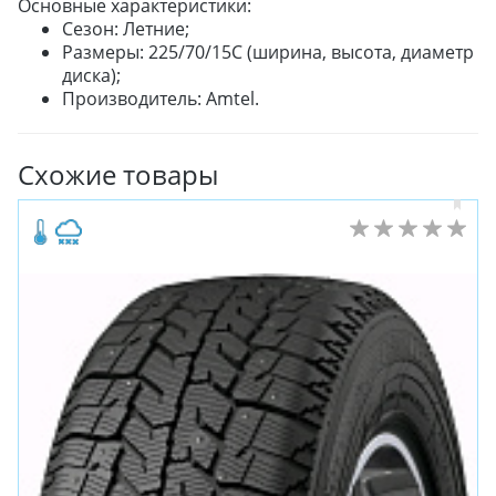
Основные характеристики:
Сезон: Летние;
Размеры: 225/70/15C (ширина, высота, диаметр
диска);
Производитель: Amtel.
Схожие товары