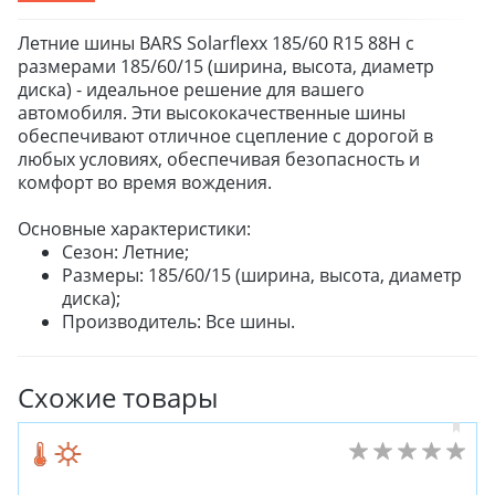
Летние шины BARS Solarflexx 185/60 R15 88H с
размерами 185/60/15 (ширина, высота, диаметр
диска) - идеальное решение для вашего
автомобиля. Эти высококачественные шины
обеспечивают отличное сцепление с дорогой в
любых условиях, обеспечивая безопасность и
комфорт во время вождения.
Основные характеристики:
Сезон: Летние;
Размеры: 185/60/15 (ширина, высота, диаметр
диска);
Производитель: Все шины.
Схожие товары