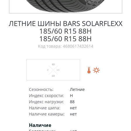
ЛЕТНИЕ ШИНЫ BARS SOLARFLEXX
185/60 R15 88H
185/60 R15 88H
Код товара: 4680617432614
Сезонность:
Летние
Индекс скорости:
H
Индекс нагрузки:
88
Наличие шипа:
нет
Наличие камеры:
нет
Наличие