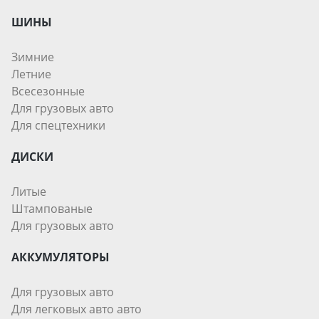
ШИНЫ
Зимние
Летние
Всесезонные
Для грузовых авто
Для спецтехники
ДИСКИ
Литые
Штампованые
Для грузовых авто
АККУМУЛЯТОРЫ
Для грузовых авто
Для легковых авто авто