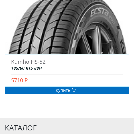
Kumho HS-52
185/60 R15 88H
5710 Р
Купить
КАТАЛОГ