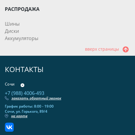
РАСПРОДАЖА
Шины
Диски
Аккумуляторы
вверх страницы
КОНТАКТЫ
Сочи
+7 (988) 4006-493
заказать обратный звонок
График работы: 8:00 - 19:00
Сочи, ул. Горького, 89/4
на карте