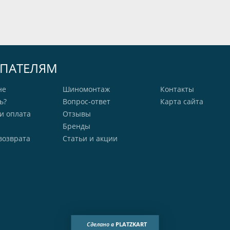
ПАТЕЛЯМ
не
Шиномонтаж
Контакты
ь?
Вопрос-ответ
Карта сайта
и оплата
Отзывы
Бренды
возврата
Статьи и акции
Сделано в
PLATZKART