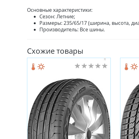
Основные характеристики:
Сезон: Летние;
Размеры: 235/65/17 (ширина, высота, диа
Производитель: Все шины.
Схожие товары