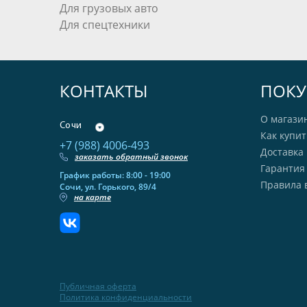
Для грузовых авто
Для спецтехники
КОНТАКТЫ
ПОКУ
О магази
Сочи
Как купит
+7 (988) 4006-493
Доставка 
заказать обратный звонок
Гарантия
График работы: 8:00 - 19:00
Правила 
Сочи, ул. Горького, 89/4
на карте
Публичная оферта
Политика конфиденциальности