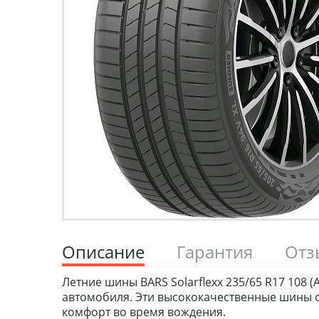
Описание
Гарантия
От
Летние шины BARS Solarflexx 235/65 R17 108 
автомобиля. Эти высококачественные шины о
комфорт во время вождения.