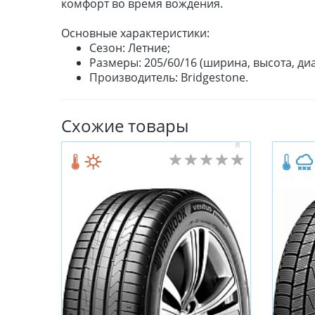
комфорт во время вождения.
Основные характеристики:
Сезон: Летние;
Размеры: 205/60/16 (ширина, высота, диа
Производитель: Bridgestone.
Схожие товары