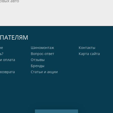
овых авто
ПАТЕЛЯМ
не
Шиномонтаж
Контакты
ь?
Вопрос-ответ
Карта сайта
и оплата
Отзывы
Бренды
возврата
Статьи и акции