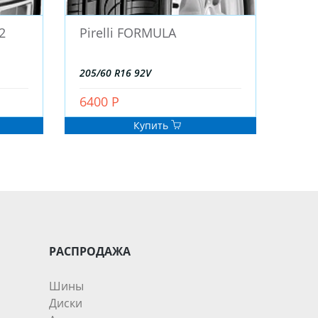
2
Pirelli FORMULA
205/60 R16 92V
6400 Р
Купить
РАСПРОДАЖА
Шины
Диски