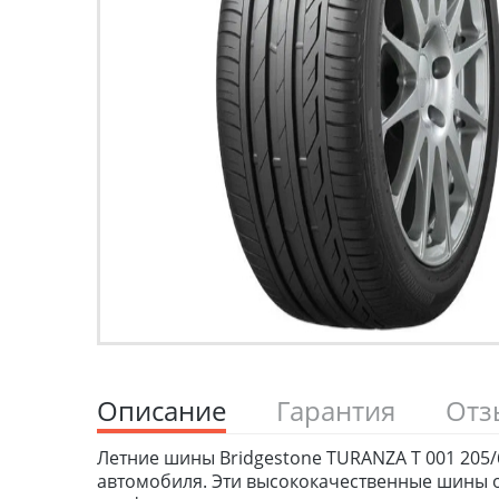
Описание
Гарантия
От
Летние шины Bridgestone TURANZA T 001 205/
автомобиля. Эти высококачественные шины о