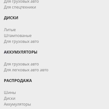
Для грузовых авто
Для спецтехники
ДИСКИ
Литые
Штампованые
Для грузовых авто
АККУМУЛЯТОРЫ
Для грузовых авто
Для легковых авто авто
РАСПРОДАЖА
Шины
Диски
Аккумуляторы