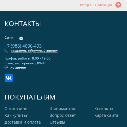
вверх страницы
КОНТАКТЫ
Сочи
+7 (988) 4006-493
заказать обратный звонок
График работы: 8:00 - 19:00
Сочи, ул. Горького, 89/4
на карте
ПОКУПАТЕЛЯМ
О магазине
Шиномонтаж
Контакты
Как купить?
Вопрос-ответ
Карта сайта
Доставка и оплата
Отзывы