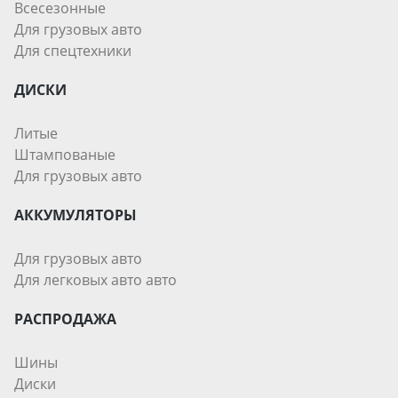
Всесезонные
Для грузовых авто
Для спецтехники
ДИСКИ
Литые
Штампованые
Для грузовых авто
АККУМУЛЯТОРЫ
Для грузовых авто
Для легковых авто авто
РАСПРОДАЖА
Шины
Диски