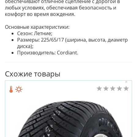
обеспечивают отличное сцепление с дорогой в
любых условиях, обеспечивая безопасность и
комфорт во время вождения.
Основные характеристики:
Сезон: Летние;
Размеры: 225/65/17 (ширина, высота, диаметр
диска);
Производитель: Cordiant.
Схожие товары