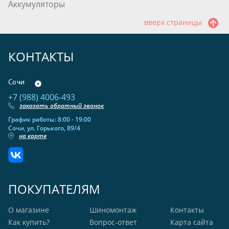
Аккумуляторы
вверх страницы
КОНТАКТЫ
Сочи
+7 (988) 4006-493
заказать обратный звонок
График работы: 8:00 - 19:00
Сочи, ул. Горького, 89/4
на карте
ПОКУПАТЕЛЯМ
О магазине
Шиномонтаж
Контакты
Как купить?
Вопрос-ответ
Карта сайта