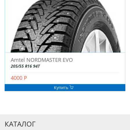
Amtel NORDMASTER EVO
205/55 R16 94T
4000 Р
Купить
КАТАЛОГ