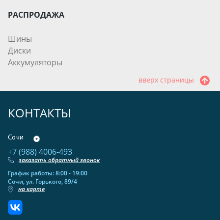
РАСПРОДАЖА
Шины
Диски
Аккумуляторы
вверх страницы
КОНТАКТЫ
Сочи
+7 (988) 4006-493
заказать обратный звонок
График работы: 8:00 - 19:00
Сочи, ул. Горького, 89/4
на карте