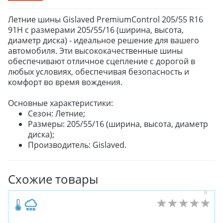
Летние шины Gislaved PremiumControl 205/55 R16
91H с размерами 205/55/16 (ширина, высота,
диаметр диска) - идеальное решение для вашего
автомобиля. Эти высококачественные шины
обеспечивают отличное сцепление с дорогой в
любых условиях, обеспечивая безопасность и
комфорт во время вождения.
Основные характеристики:
Сезон: Летние;
Размеры: 205/55/16 (ширина, высота, диаметр
диска);
Производитель: Gislaved.
Схожие товары