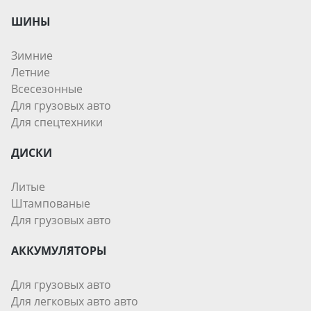
ШИНЫ
Зимние
Летние
Всесезонные
Для грузовых авто
Для спецтехники
ДИСКИ
Литые
Штампованые
Для грузовых авто
АККУМУЛЯТОРЫ
Для грузовых авто
Для легковых авто авто