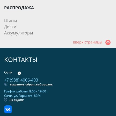
РАСПРОДАЖА
Шины
Диски
Аккумуляторы
вверх страницы
КОНТАКТЫ
Сочи
+7 (988) 4006-493
заказать обратный звонок
График работы: 8:00 - 19:00
Сочи, ул. Горького, 89/4
на карте