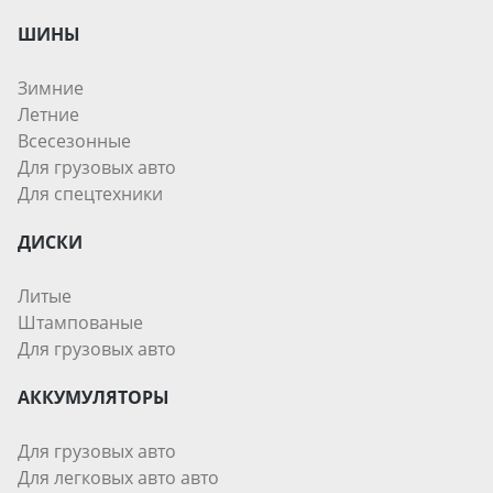
ШИНЫ
Зимние
Летние
Всесезонные
Для грузовых авто
Для спецтехники
ДИСКИ
Литые
Штампованые
Для грузовых авто
АККУМУЛЯТОРЫ
Для грузовых авто
Для легковых авто авто