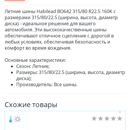
Летние шины Habilead BO642 315/80 R22.5 160K с
размерами 315/80/22.5 (ширина, высота, диаметр
диска) - идеальное решение для вашего
автомобиля. Эти высококачественные шины
обеспечивают отличное сцепление с дорогой в
любых условиях, обеспечивая безопасность и
комфорт во время вождения.
Основные характеристики:
Сезон: Летние;
Размеры: 315/80/22.5 (ширина, высота, диаметр
диска);
Производитель: Все шины.
Схожие товары