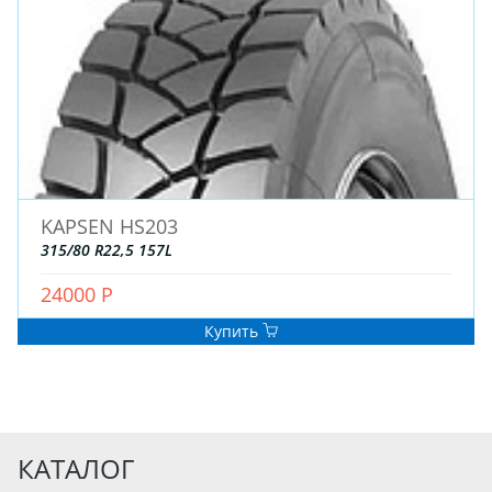
KAPSEN HS203
315/80 R22,5 157L
24000 Р
Купить
КАТАЛОГ