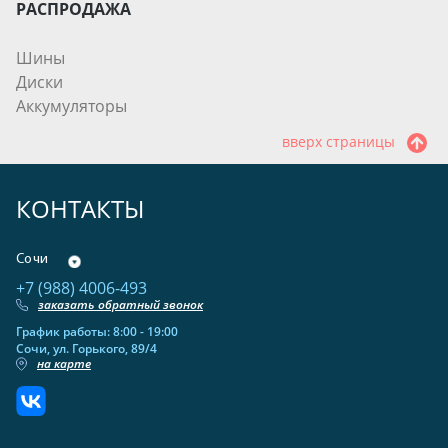
РАСПРОДАЖА
Шины
Диски
Аккумуляторы
вверх страницы
КОНТАКТЫ
Сочи
+7 (988) 4006-493
заказать обратный звонок
График работы: 8:00 - 19:00
Сочи, ул. Горького, 89/4
на карте