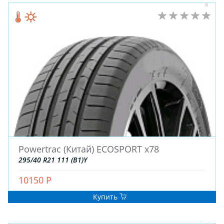
ЗИМНИЕ
ЛЕТНИЕ
Powertrac (Китай) ECOSPORT x78
ВСЕСЕЗОННЫЕ
295/40 R21 111 (B1)Y
ДЛЯ ГРУЗОВЫХ АВТО
ДЛЯ СПЕЦТЕХНИКИ
10150 Р
Купить
ЛИТЫЕ