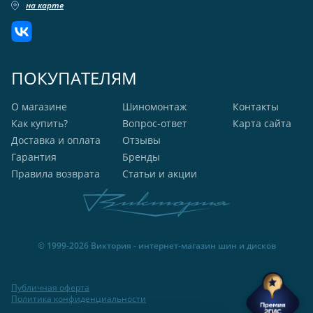
на карте
ПОКУПАТЕЛЯМ
О магазине
Шиномонтаж
Контакты
Как купить?
Вопрос-ответ
Карта сайта
Доставка и оплата
Отзывы
Гарантия
Бренды
Правила возврата
Статьи и акции
© 1999-2026 Виктория - интернет-магазин шин и дисков
Публичная оферта
Политика конфиденциальности