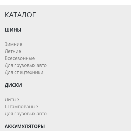
КАТАЛОГ
ШИНЫ
Зимние
Летние
Всесезонные
Для грузовых авто
Для спецтехники
ДИСКИ
Литые
Штампованые
Для грузовых авто
АККУМУЛЯТОРЫ