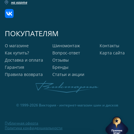
на карте
ПОКУПАТЕЛЯМ
О магазине
Шиномонтаж
Контакты
Как купить?
Вопрос-ответ
Карта сайта
Доставка и оплата
Отзывы
Гарантия
Бренды
Правила возврата
Статьи и акции
© 1999-2026 Виктория - интернет-магазин шин и дисков
Публичная оферта
Политика конфиденциальности