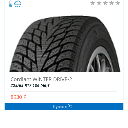
Cordiant WINTER DRIVE-2
225/65 R17 106 (A6)T
8930 Р
Купить