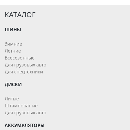
КАТАЛОГ
ШИНЫ
Зимние
Летние
Всесезонные
Для грузовых авто
Для спецтехники
ДИСКИ
Литые
Штампованые
Для грузовых авто
АККУМУЛЯТОРЫ