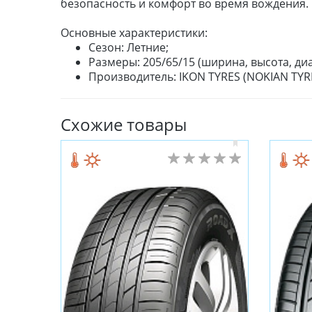
безопасность и комфорт во время вождения.
Основные характеристики:
Сезон: Летние;
Размеры: 205/65/15 (ширина, высота, диа
Производитель: IKON TYRES (NOKIAN TYRE
Схожие товары