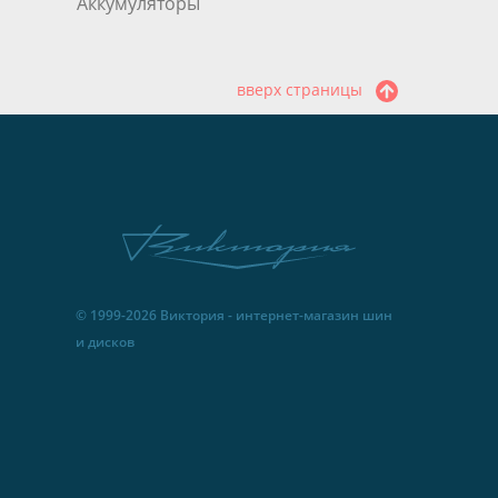
Аккумуляторы
вверх страницы
© 1999-2026 Виктория - интернет-магазин шин
и дисков