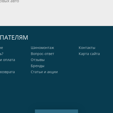
овых авто
ПАТЕЛЯМ
не
Шиномонтаж
Контакты
ь?
Вопрос-ответ
Карта сайта
и оплата
Отзывы
Бренды
возврата
Статьи и акции