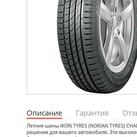
Описание
Гарантия
От
Летние шины IKON TYRES (NOKIAN TYRES) CHAR
решение для вашего автомобиля. Эти высоко