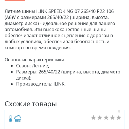
Летние шины iLINK SPEEDKING 07 265/40 R22 106
(A6)V с размерами 265/40/22 (ширина, высота,
диаметр диска) - идеальное решение для вашего
автомобиля. Эти высококачественные шины
обеспечивают отличное сцепление с дорогой в
любых условиях, обеспечивая безопасность и
комфорт во время вождения.
Основные характеристики:
Сезон: Летние;
Размеры: 265/40/22 (ширина, высота, диаметр
диска);
Производитель: iLINK.
Схожие товары