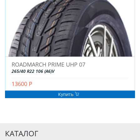
ROADMARCH PRIME UHP 07
265/40 R22 106 (A6)V
13600 Р
Купить
КАТАЛОГ