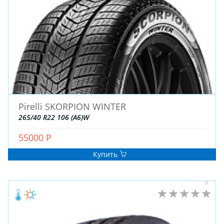
Pirelli SKORPION WINTER
265/40 R22 106 (A6)W
55000 Р
Купить