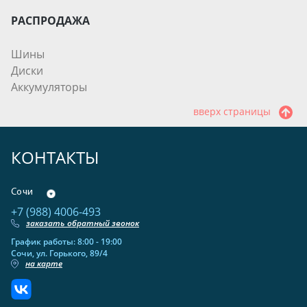
РАСПРОДАЖА
Шины
Диски
Аккумуляторы
вверх страницы
КОНТАКТЫ
Сочи
+7 (988) 4006-493
заказать обратный звонок
График работы: 8:00 - 19:00
Сочи, ул. Горького, 89/4
на карте