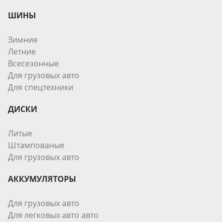
ШИНЫ
Зимние
Летние
Всесезонные
Для грузовых авто
Для спецтехники
ДИСКИ
Литые
Штампованые
Для грузовых авто
АККУМУЛЯТОРЫ
Для грузовых авто
Для легковых авто авто