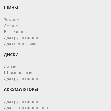
ШИНЫ
Зимние
Летние
Всесезонные
Для грузовых авто
Для спецтехники
ДИСКИ
Литые
Штампованые
Для грузовых авто
АККУМУЛЯТОРЫ
Для грузовых авто
Для легковых авто авто