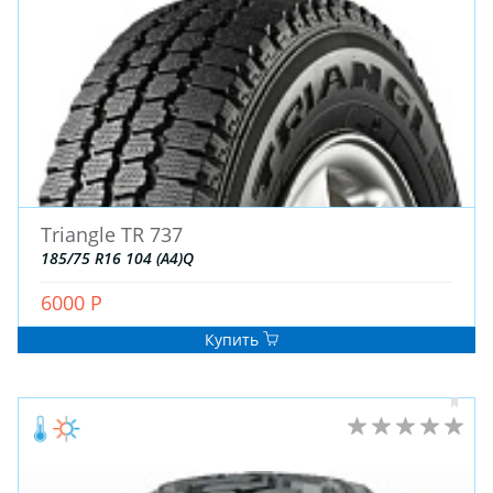
Triangle TR 737
185/75 R16 104 (A4)Q
6000 Р
Купить