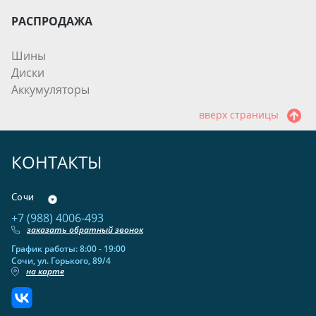
РАСПРОДАЖА
Шины
Диски
Аккумуляторы
вверх страницы
КОНТАКТЫ
Сочи
+7 (988) 4006-493
заказать обратный звонок
График работы: 8:00 - 19:00
Сочи, ул. Горького, 89/4
на карте