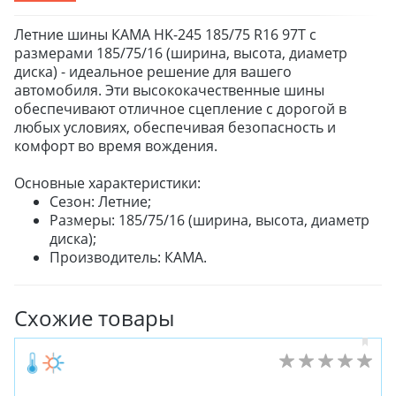
Летние шины КАМА HK-245 185/75 R16 97T с
размерами 185/75/16 (ширина, высота, диаметр
диска) - идеальное решение для вашего
автомобиля. Эти высококачественные шины
обеспечивают отличное сцепление с дорогой в
любых условиях, обеспечивая безопасность и
комфорт во время вождения.
Основные характеристики:
Сезон: Летние;
Размеры: 185/75/16 (ширина, высота, диаметр
диска);
Производитель: КАМА.
Схожие товары