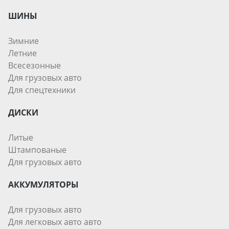
ШИНЫ
Зимние
Летние
Всесезонные
Для грузовых авто
Для спецтехники
ДИСКИ
Литые
Штампованые
Для грузовых авто
АККУМУЛЯТОРЫ
Для грузовых авто
Для легковых авто авто