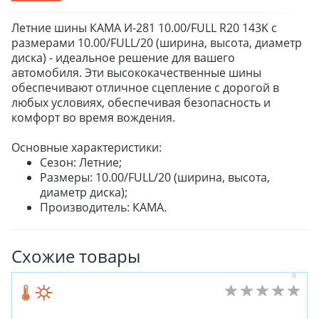
Летние шины КАМА И-281 10.00/FULL R20 143K с
размерами 10.00/FULL/20 (ширина, высота, диаметр
диска) - идеальное решение для вашего
автомобиля. Эти высококачественные шины
обеспечивают отличное сцепление с дорогой в
любых условиях, обеспечивая безопасность и
комфорт во время вождения.
Основные характеристики:
Сезон: Летние;
Размеры: 10.00/FULL/20 (ширина, высота,
диаметр диска);
Производитель: КАМА.
Схожие товары