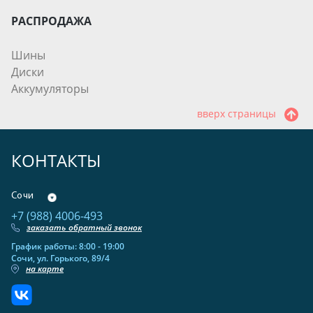
РАСПРОДАЖА
Шины
Диски
Аккумуляторы
вверх страницы
КОНТАКТЫ
Сочи
+7 (988) 4006-493
заказать обратный звонок
График работы: 8:00 - 19:00
Сочи, ул. Горького, 89/4
на карте