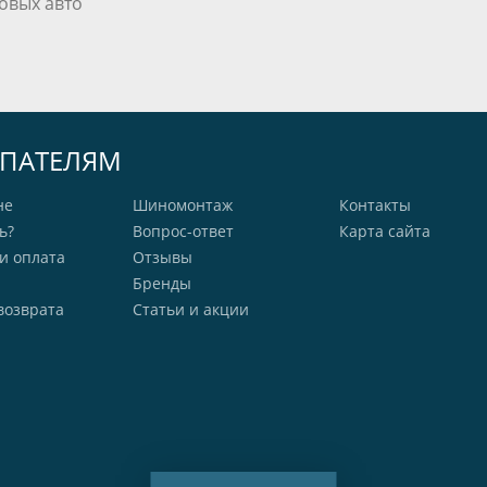
овых авто
ПАТЕЛЯМ
не
Шиномонтаж
Контакты
ь?
Вопрос-ответ
Карта сайта
и оплата
Отзывы
Бренды
возврата
Статьи и акции