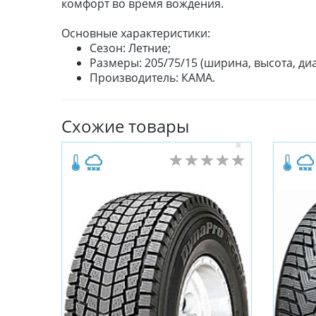
комфорт во время вождения.
Основные характеристики:
Сезон: Летние;
Размеры: 205/75/15 (ширина, высота, диа
Производитель: КАМА.
Схожие товары