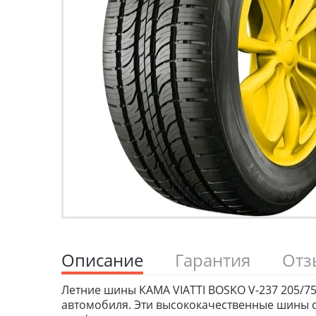
Описание
Гарантия
От
Летние шины КАМА VIATTI BOSKO V-237 205/75
автомобиля. Эти высококачественные шины о