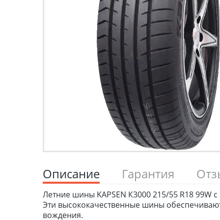
Описание
Гарантия
От
Летние шины KAPSEN К3000 215/55 R18 99W с 
Эти высококачественные шины обеспечивают 
вождения.