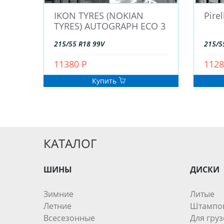
IKON TYRES (NOKIAN
Pire
TYRES) AUTOGRAPH ECO 3
215/55 R18 99V
215/5
11380 Р
1128
Купить
КАТАЛОГ
ШИНЫ
ДИСКИ
Зимние
Литые
Летние
Штампо
Всесезонные
Для груз