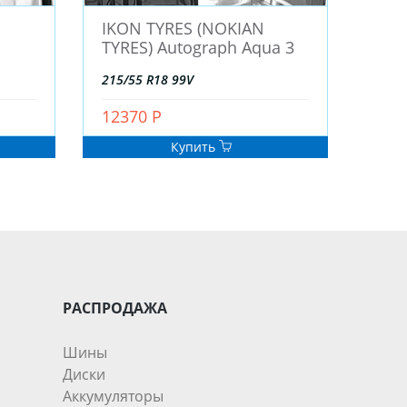
IKON TYRES (NOKIAN
TYRES) Autograph Aqua 3
215/55 R18 99V
12370 Р
Купить
РАСПРОДАЖА
Шины
Диски
Аккумуляторы