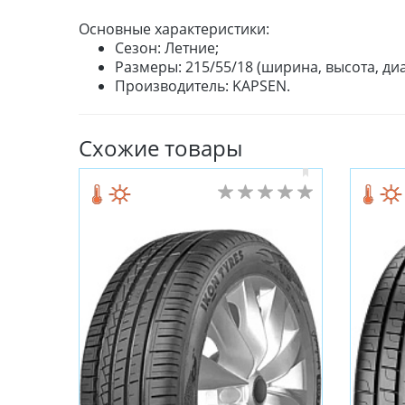
Основные характеристики:
Сезон: Летние;
Размеры: 215/55/18 (ширина, высота, диа
Производитель: KAPSEN.
Схожие товары