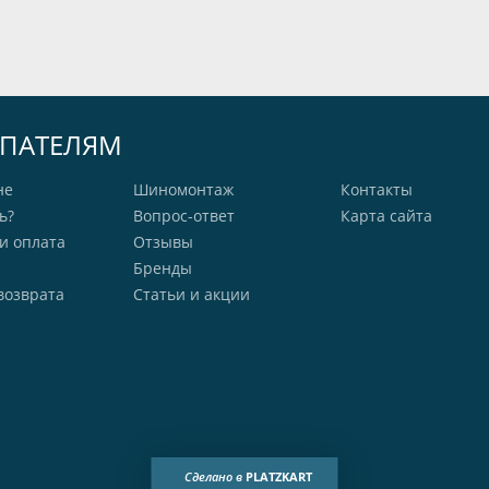
ПАТЕЛЯМ
не
Шиномонтаж
Контакты
ь?
Вопрос-ответ
Карта сайта
и оплата
Отзывы
Бренды
возврата
Статьи и акции
Сделано в
PLATZKART