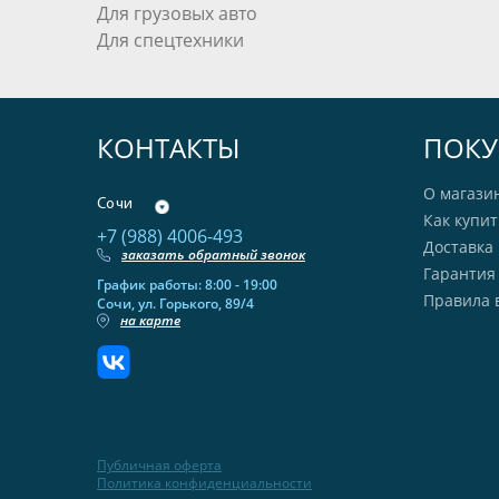
Для грузовых авто
Для спецтехники
КОНТАКТЫ
ПОКУ
О магази
Сочи
Как купит
+7 (988) 4006-493
Доставка 
заказать обратный звонок
Гарантия
График работы: 8:00 - 19:00
Правила 
Сочи, ул. Горького, 89/4
на карте
Публичная оферта
Политика конфиденциальности